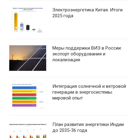
Электроэнергетика Китая. Итоги
2025 года
Меры поддержки ВИЭ в России:
экспорт оборудования и
локализация
Интеграция солнечной и ветровой
генерации в энергосистемы:
мировой опыт
План развития энергетики Индии
до 2035-36 года