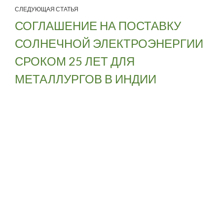
СЛЕДУЮЩАЯ СТАТЬЯ
СОГЛАШЕНИЕ НА ПОСТАВКУ
СОЛНЕЧНОЙ ЭЛЕКТРОЭНЕРГИИ
СРОКОМ 25 ЛЕТ ДЛЯ
МЕТАЛЛУРГОВ В ИНДИИ