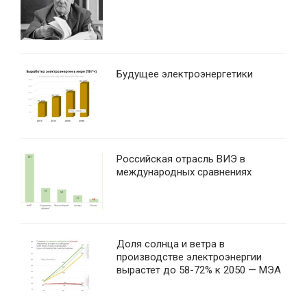
Будущее электроэнергетики
Российская отрасль ВИЭ в
международных сравнениях
Доля солнца и ветра в
производстве электроэнергии
вырастет до 58-72% к 2050 — МЭА