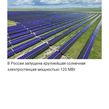
В России запущена крупнейшая солнечная
электростанция мощностью 120 МВт