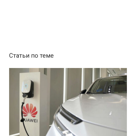
Статьи по теме