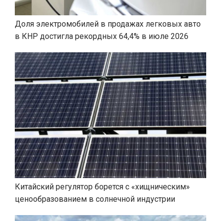
Доля электромобилей в продажах легковых авто
в КНР достигла рекордных 64,4% в июле 2026
Китайский регулятор борется с «хищническим»
ценообразованием в солнечной индустрии