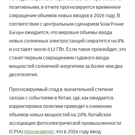
позитивными, в отчете прогнозируется временное
сокращение объемов новых вводов в 2026 году. В
соответствии с центральным сценарием SolarPower
Europe ожидается, что мировые объемы ввода
новых солнечных электростанций сократятся на 8%
и составят около 612 ГВт. Если такое произойдет, это
станет первым сокращением годового ввода
мощностей солнечной энергетики за более чем два
десятилетия.
Прогнозируемый спад в значительной степени
связан с событиями в Китае, где, как ожидается,
корректировка политики приведет к снижению
объемов новых мощностей на 24%. Китайская
ассоциация фотоэлектрической промышленности
(CPIA)
прогнозирует
, что в 2026 году ввод