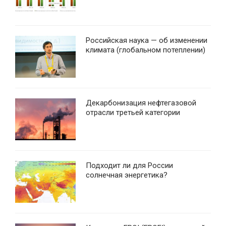
Российская наука — об изменении
климата (глобальном потеплении)
Декарбонизация нефтегазовой
отрасли третьей категории
Подходит ли для России
солнечная энергетика?