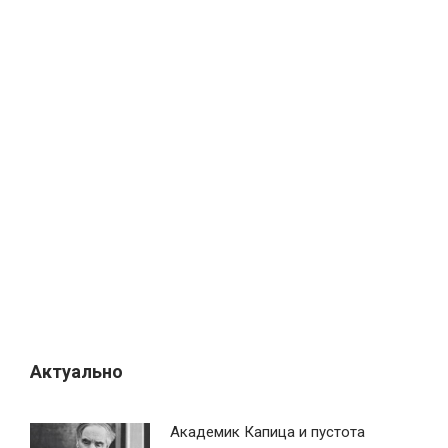
Актуально
Академик Капица и пустота