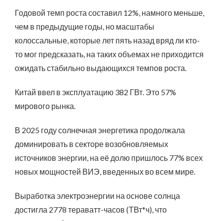
Годовой темп роста составил 12%, намного меньше,
чем в предыдущие годы, но масштабы
колоссальные, которые лет пять назад вряд ли кто-
то мог предсказать, на таких объемах не приходится
ожидать стабильно выдающихся темпов роста.
Китай ввел в эксплуатацию 382 ГВт. Это 57%
мирового рынка.
В 2025 году солнечная энергетика продолжала
доминировать в секторе возобновляемых
источников энергии, на её долю пришлось 77% всех
новых мощностей ВИЭ, введенных во всем мире.
Выработка электроэнергии на основе солнца
достигла 2778 тераватт-часов (ТВт*ч), что