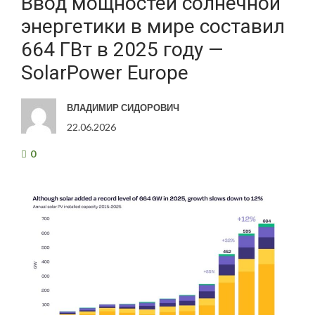
Ввод мощностей солнечной
энергетики в мире составил
664 ГВт в 2025 году —
SolarPower Europe
ВЛАДИМИР СИДОРОВИЧ
22.06.2026
0