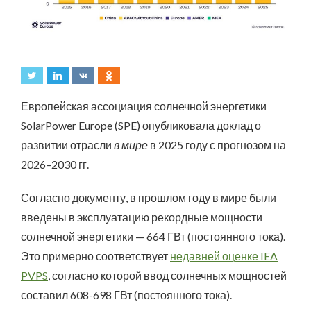
Европейская ассоциация солнечной энергетики
SolarPower Europe (SPE) опубликовала доклад о
развитии отрасли
в мире
в 2025 году с прогнозом на
2026–2030 гг.
Согласно документу, в прошлом году в мире были
введены в эксплуатацию рекордные мощности
солнечной энергетики — 664 ГВт (постоянного тока).
Это примерно соответствует
недавней оценке IEA
PVPS
, согласно которой ввод солнечных мощностей
составил 608-698 ГВт (постоянного тока).