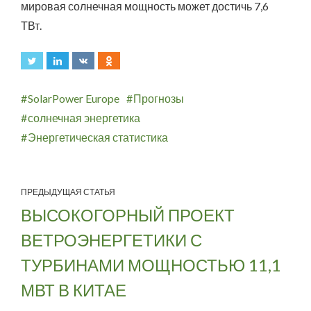
мировая солнечная мощность может достичь 7,6
ТВт.
SolarPower Europe
Прогнозы
солнечная энергетика
Энергетическая статистика
ПРЕДЫДУЩАЯ СТАТЬЯ
ВЫСОКОГОРНЫЙ ПРОЕКТ
ВЕТРОЭНЕРГЕТИКИ С
ТУРБИНАМИ МОЩНОСТЬЮ 11,1
МВТ В КИТАЕ