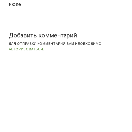
июле
Добавить комментарий
ДЛЯ ОТПРАВКИ КОММЕНТАРИЯ ВАМ НЕОБХОДИМО
АВТОРИЗОВАТЬСЯ
.