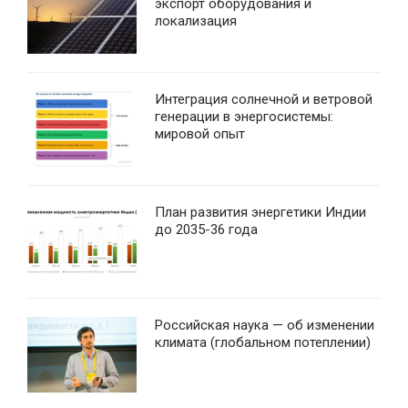
экспорт оборудования и
локализация
Интеграция солнечной и ветровой
генерации в энергосистемы:
мировой опыт
План развития энергетики Индии
до 2035-36 года
Российская наука — об изменении
климата (глобальном потеплении)