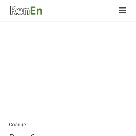
Солнце