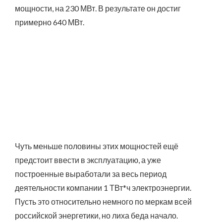
мощности, на 230 МВт. В результате он достиг
примерно 640 МВт.
Чуть меньше половины этих мощностей ещё
предстоит ввести в эксплуатацию, а уже
построенные выработали за весь период
деятельности компании 1 ТВт*ч электроэнергии.
Пусть это относительно немного по меркам всей
российской энергетики, но лиха беда начало.