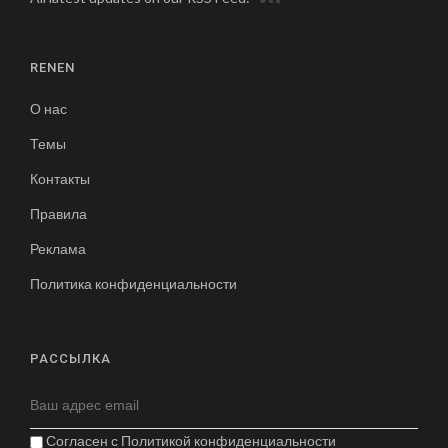
RENEN
О нас
Темы
Контакты
Правила
Реклама
Политика конфиденциальности
РАССЫЛКА
Согласен с
Политикой конфиденциальности