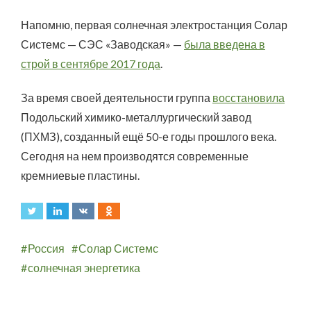
Напомню, первая солнечная электростанция Солар
Системс — СЭС «Заводская» —
была введена в
строй в сентябре 2017 года
.
За время своей деятельности группа
восстановила
Подольский химико-металлургический завод
(ПХМЗ), созданный ещё 50-е годы прошлого века.
Сегодня на нем производятся современные
кремниевые пластины.
Россия
Солар Системс
солнечная энергетика