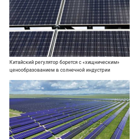
Китайский регулятор борется с «хищническим»
ценообразованием в солнечной индустрии