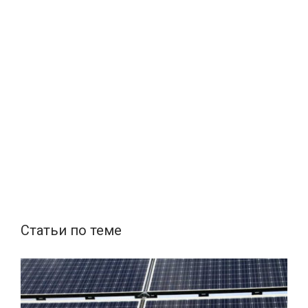
Статьи по теме