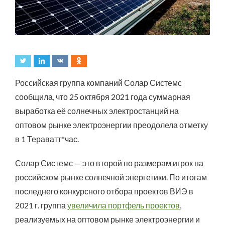
Российская группа компаний Солар Системс
сообщила, что 25 октября 2021 года суммарная
выработка её солнечных электростанций на
оптовом рынке электроэнергии преодолела отметку
в 1 Тераватт*час.
Солар Системс — это второй по размерам игрок на
российском рынке солнечной энергетики. По итогам
последнего конкурсного отбора проектов ВИЭ в
2021 г. группа
увеличила портфель проектов
,
реализуемых на оптовом рынке электроэнергии и