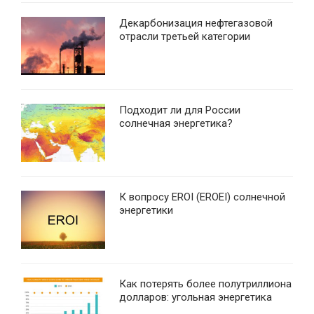
Декарбонизация нефтегазовой
отрасли третьей категории
Подходит ли для России
солнечная энергетика?
К вопросу EROI (EROEI) солнечной
энергетики
Как потерять более полутриллиона
долларов: угольная энергетика