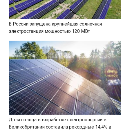
В России запущена крупнейшая солнечная
электростанция мощностью 120 МВт
Доля солнца в выработке электроэнергии в
Великобритании составила рекордные 14,4% в