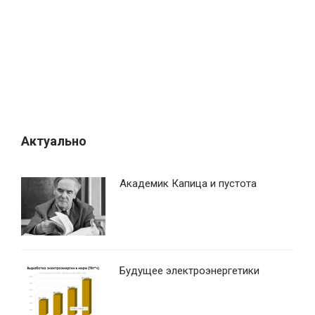
Актуально
Академик Капица и пустота
Будущее электроэнергетики