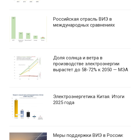
Российская отрасль ВИЭ в
международных сравнениях
Доля солнца и ветра в
производстве электроэнергии
вырастет до 58-72% к 2050 — МЭА
Электроэнергетика Китая. Итоги
2025 года
Меры поддержки ВИЭ в России: