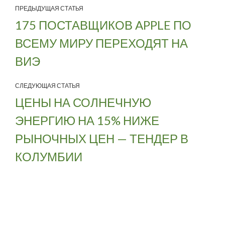
ПРЕДЫДУЩАЯ СТАТЬЯ
175 ПОСТАВЩИКОВ APPLE ПО
ВСЕМУ МИРУ ПЕРЕХОДЯТ НА
ВИЭ
СЛЕДУЮЩАЯ СТАТЬЯ
ЦЕНЫ НА СОЛНЕЧНУЮ
ЭНЕРГИЮ НА 15% НИЖЕ
РЫНОЧНЫХ ЦЕН — ТЕНДЕР В
КОЛУМБИИ