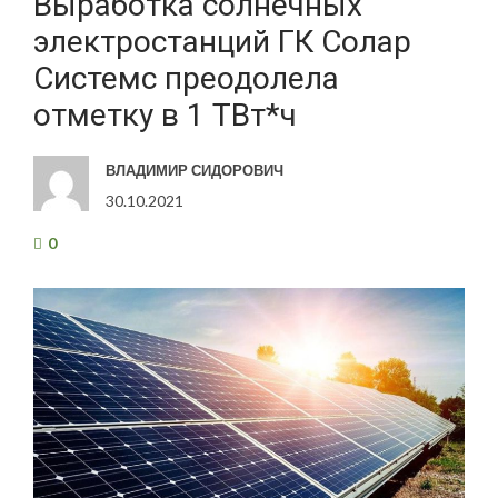
Выработка солнечных
электростанций ГК Солар
Системс преодолела
отметку в 1 ТВт*ч
ВЛАДИМИР СИДОРОВИЧ
30.10.2021
0