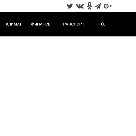
КЛИМАТ
ФИНАНСЫ
ТРАНСПОРТ