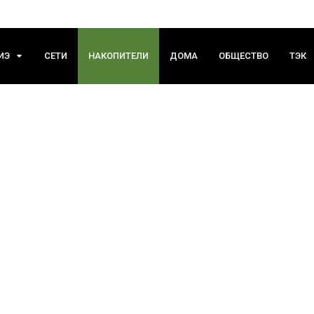
ИЭ
СЕТИ
НАКОПИТЕЛИ
ДОМА
ОБЩЕСТВО
ТЭК