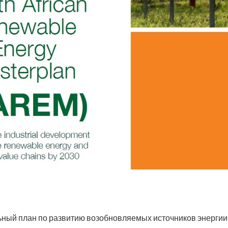
ный план по развитию возобновляемых источников энергии