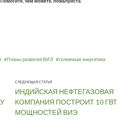
 Помогите, чем можете, пожалуйста.
и
Планы развития ВИЭ
солнечная энергетика
СЛЕДУЮЩАЯ СТАТЬЯ
ИНДИЙСКАЯ НЕФТЕГАЗОВАЯ
У
КОМПАНИЯ ПОСТРОИТ 10 ГВТ
МОЩНОСТЕЙ ВИЭ