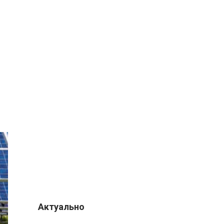
Актуально