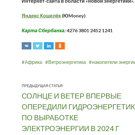
Интернет-сайта в области «новой энергетики».
Яндекс Кошелёк
(ЮMoney)
Карта Сбербанка
:
4276 3801 2452 1241
Африка
Ветроэнергетика
накопители энерги
ПРЕДЫДУЩАЯ СТАТЬЯ
СОЛНЦЕ И ВЕТЕР ВПЕРВЫЕ
ОПЕРЕДИЛИ ГИДРОЭНЕРГЕТИК
ПО ВЫРАБОТКЕ
ЭЛЕКТРОЭНЕРГИИ В 2024 Г