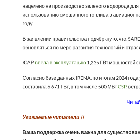
нацелено на производство зеленого водорода дл
использованию смешанного топлива в авиационном
году.
В заявлении правительства подчёркнуто, что, SARE
обновляться по мере развития технологий и отрас
ЮАР
ввела в эксплуатацию
1,235 ГВт мощностей со
Согласно базе данных IRENA, по итогам 2024 год
составила 6,671 ГВт, в том числе 500 МВт
CSP
, ветр
Читай
Уважаемые читатели !!
Ваша поддержка очень важна для существован