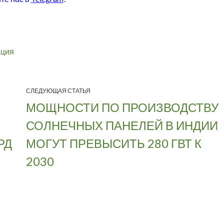
ация
СЛЕДУЮЩАЯ СТАТЬЯ
МОЩНОСТИ ПО ПРОИЗВОДСТВУ
СОЛНЕЧНЫХ ПАНЕЛЕЙ В ИНДИИ
РД
МОГУТ ПРЕВЫСИТЬ 280 ГВТ К
2030