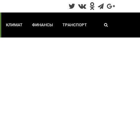
КЛИМАТ
ФИНАНСЫ
ТРАНСПОРТ