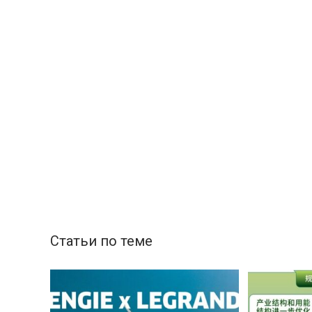
Статьи по теме