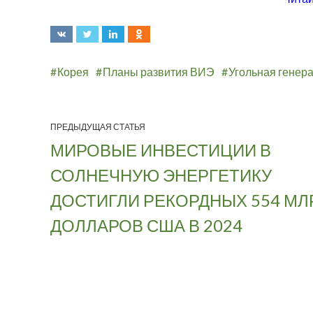
Корея
Планы развития ВИЭ
Угольная генер
ПРЕДЫДУЩАЯ СТАТЬЯ
МИРОВЫЕ ИНВЕСТИЦИИ В
СОЛНЕЧНУЮ ЭНЕРГЕТИКУ
ДОСТИГЛИ РЕКОРДНЫХ 554 МЛ
ДОЛЛАРОВ США В 2024