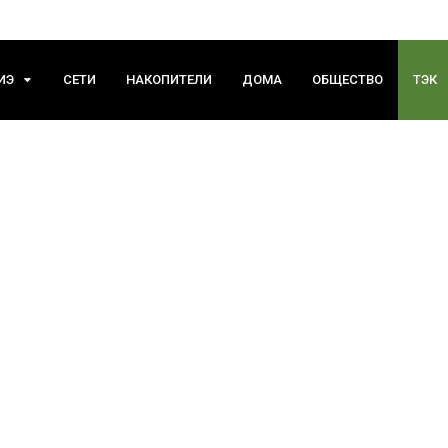
ИЭ
СЕТИ
НАКОПИТЕЛИ
ДОМА
ОБЩЕСТВО
ТЭК