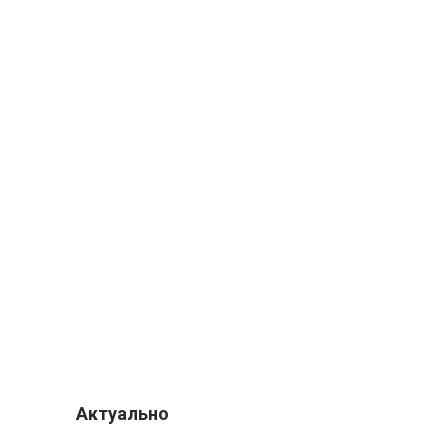
Актуально