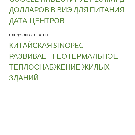
ДОЛЛАРОВ В ВИЭ ДЛЯ ПИТАНИЯ
ДАТА-ЦЕНТРОВ
СЛЕДУЮЩАЯ СТАТЬЯ
КИТАЙСКАЯ SINOPEC
РАЗВИВАЕТ ГЕОТЕРМАЛЬНОЕ
ТЕПЛОСНАБЖЕНИЕ ЖИЛЫХ
ЗДАНИЙ