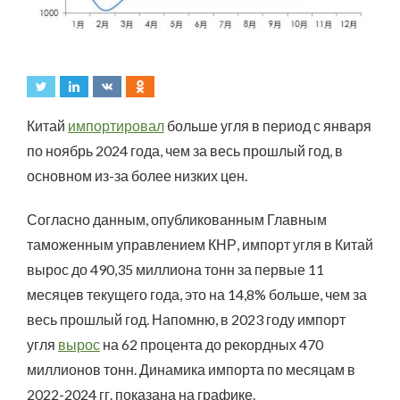
Китай
импортировал
больше угля в период с января
по ноябрь 2024 года, чем за весь прошлый год, в
основном из-за более низких цен.
Согласно данным, опубликованным Главным
таможенным управлением КНР, импорт угля в Китай
вырос до 490,35 миллиона тонн за первые 11
месяцев текущего года, это на 14,8% больше, чем за
весь прошлый год. Напомню, в 2023 году импорт
угля
вырос
на 62 процента до рекордных 470
миллионов тонн. Динамика импорта по месяцам в
2022-2024 гг. показана на графике.