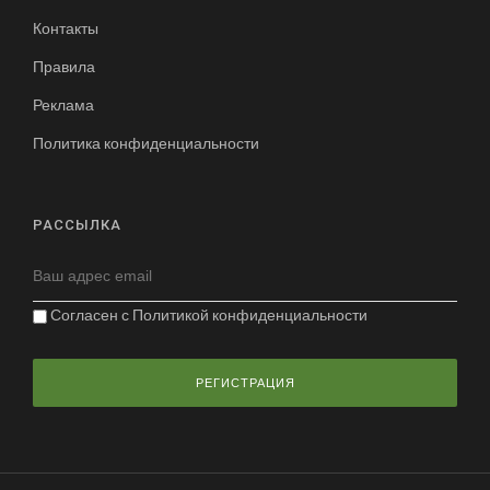
Контакты
Правила
Реклама
Политика конфиденциальности
РАССЫЛКА
Согласен с
Политикой конфиденциальности