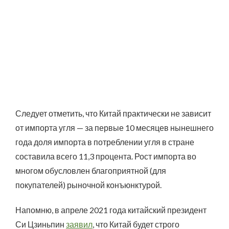
Следует отметить, что Китай практически не зависит
от импорта угля — за первые 10 месяцев нынешнего
года доля импорта в потреблении угля в стране
составила всего 11,3 процента. Рост импорта во
многом обусловлен благоприятной (для
покупателей) рыночной конъюнктурой.
Напомню, в апреле 2021 года китайский президент
Си Цзиньпин
заявил
, что Китай будет строго