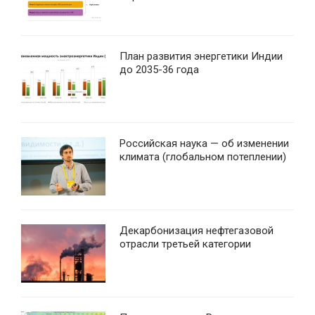
План развития энергетики Индии
до 2035-36 года
Российская наука — об изменении
климата (глобальном потеплении)
Декарбонизация нефтегазовой
отрасли третьей категории