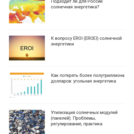
Подходит ли для России
солнечная энергетика?
К вопросу EROI (EROEI) солнечной
энергетики
Как потерять более полутриллиона
долларов: угольная энергетика
Утилизация солнечных модулей
(панелей). Проблемы,
регулирование, практика.