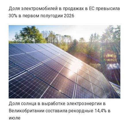
Доля электромобилей в продажах в ЕС превысила
30% в первом полугодии 2026
Доля солнца в выработке электроэнергии в
Великобритании составила рекордные 14,4% в
июле