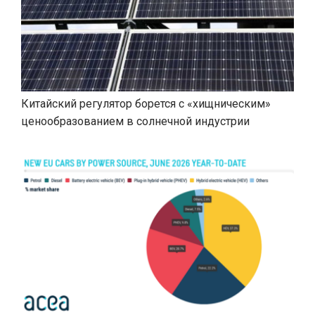
Китайский регулятор борется с «хищническим»
ценообразованием в солнечной индустрии