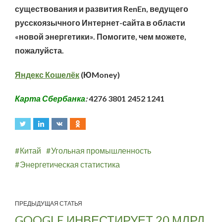
существования и развития RenEn, ведущего
русскоязычного Интернет-сайта в области
«новой энергетики». Помогите, чем можете,
пожалуйста.
Яндекс Кошелёк
(ЮMoney)
Карта Сбербанка
:
4276 3801 2452 1241
Китай
Угольная промышленность
Энергетическая статистика
ПРЕДЫДУЩАЯ СТАТЬЯ
GOOGLE ИНВЕСТИРУЕТ 20 МЛРД