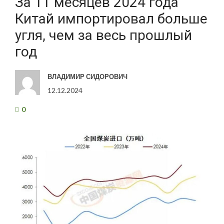
За 11 месяцев 2024 года
Китай импортировал больше
угля, чем за весь прошлый
год
ВЛАДИМИР СИДОРОВИЧ
12.12.2024
0