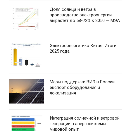
Доля солнца и ветра в
производстве электроэнергии
вырастет до 58-72% к 2050 — МЭА
Электроэнергетика Китая. Итоги
2025 года
Меры поддержки ВИЭ в России:
экспорт оборудования и
локализация
Интеграция солнечной и ветровой
генерации в энергосистемы:
мировой опыт