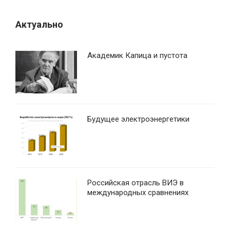
Актуально
Академик Капица и пустота
Будущее электроэнергетики
Российская отрасль ВИЭ в
международных сравнениях