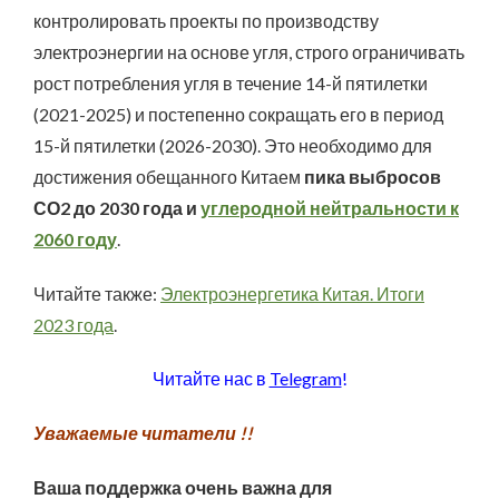
контролировать проекты по производству
электроэнергии на основе угля, строго ограничивать
рост потребления угля в течение 14-й пятилетки
(2021-2025) и постепенно сокращать его в период
15-й пятилетки (2026-2030). Это необходимо для
достижения обещанного Китаем
пика выбросов
СО2 до 2030 года и
углеродной нейтральности к
2060 году
.
Читайте также:
Электроэнергетика Китая. Итоги
2023 года
.
Читайте нас в
Telegram
!
Уважаемые читатели !!
Ваша поддержка очень важна для