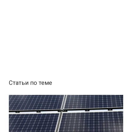
Статьи по теме