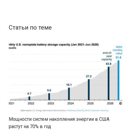
Статьи по теме
Мощности систем накопления энергии в США
растут на 70% в год