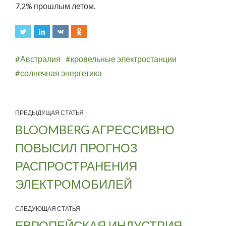
7,2% прошлым летом.
Австралия
кровельные электростанции
солнечная энергетика
ПРЕДЫДУЩАЯ СТАТЬЯ
BLOOMBERG АГРЕССИВНО
ПОВЫСИЛ ПРОГНОЗ
РАСПРОСТРАНЕНИЯ
ЭЛЕКТРОМОБИЛЕЙ
СЛЕДУЮЩАЯ СТАТЬЯ
ЕВРОПЕЙСКАЯ ИНДУСТРИЯ