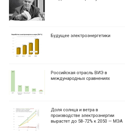
Будущее электроэнергетики
Российская отрасль ВИЭ в
международных сравнениях
Доля солнца и ветра в
производстве электроэнергии
вырастет до 58-72% к 2050 — МЭА