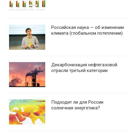
Российская наука — об изменении
климата (глобальном потеплении)
Декарбонизация нефтегазовой
отрасли третьей категории
Подходит ли для России
солнечная энергетика?