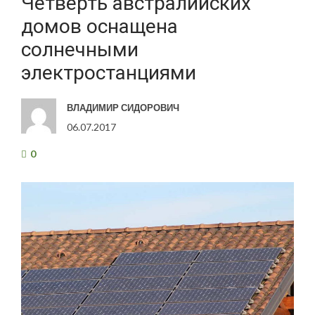
Четверть австралийских
домов оснащена
солнечными
электростанциями
ВЛАДИМИР СИДОРОВИЧ
06.07.2017
0