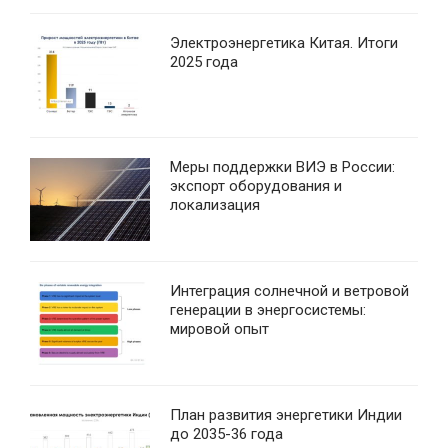
Электроэнергетика Китая. Итоги
2025 года
Меры поддержки ВИЭ в России:
экспорт оборудования и
локализация
Интеграция солнечной и ветровой
генерации в энергосистемы:
мировой опыт
План развития энергетики Индии
до 2035-36 года