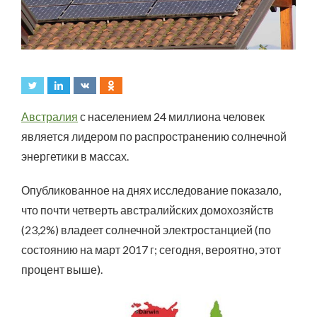
Австралия
с населением 24 миллиона человек
является лидером по распространению солнечной
энергетики в массах.
Опубликованное на днях исследование показало,
что почти четверть австралийских домохозяйств
(23,2%) владеет солнечной электростанцией (по
состоянию на март 2017 г; сегодня, вероятно, этот
процент выше).