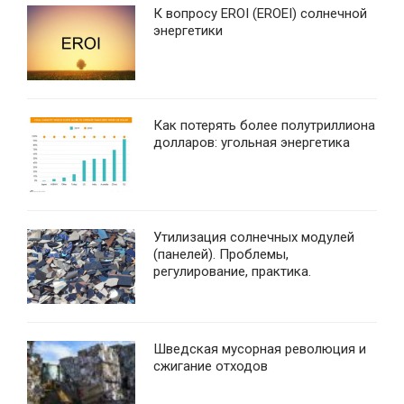
К вопросу EROI (EROEI) солнечной
энергетики
Как потерять более полутриллиона
долларов: угольная энергетика
Утилизация солнечных модулей
(панелей). Проблемы,
регулирование, практика.
Шведская мусорная революция и
сжигание отходов