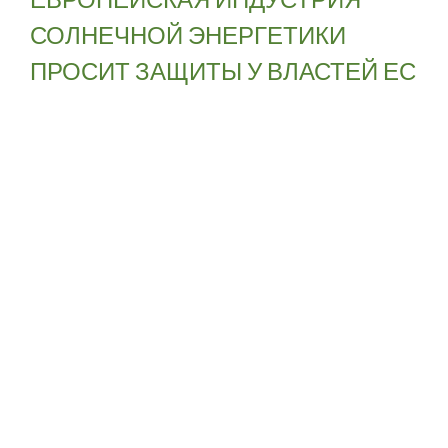
СОЛНЕЧНОЙ ЭНЕРГЕТИКИ
ПРОСИТ ЗАЩИТЫ У ВЛАСТЕЙ ЕС