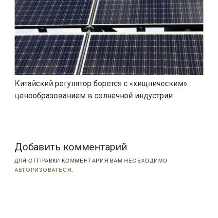
Китайский регулятор борется с «хищническим»
ценообразованием в солнечной индустрии
Добавить комментарий
ДЛЯ ОТПРАВКИ КОММЕНТАРИЯ ВАМ НЕОБХОДИМО
АВТОРИЗОВАТЬСЯ
.