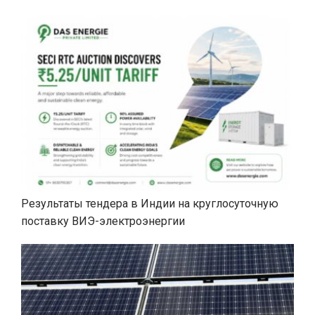
Результаты тендера в Индии на круглосуточную
поставку ВИЭ-электроэнергии