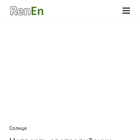
Солнце