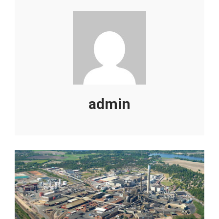
admin