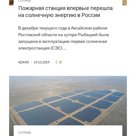
СОЛНЦЕ
Пожарная станция впервые перешла
на солнечную энергию в России
В декабре текущего года в Аксайском районе
Ростовской области на хуторе Рыбацкий была
запущена в эксплуатацию первая солнечная
электростанция (СЭС) …
0
ADMIN
19.12.2019
СОЛНЦЕ