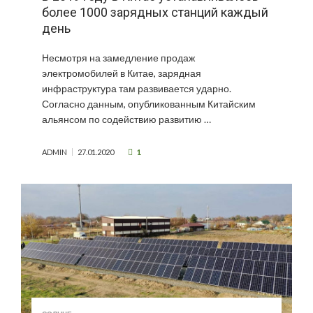
более 1000 зарядных станций каждый
день
Несмотря на замедление продаж
электромобилей в Китае, зарядная
инфраструктура там развивается ударно.
Согласно данным, опубликованным Китайским
альянсом по содействию развитию …
1
ADMIN
27.01.2020