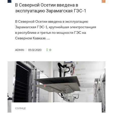
В Северной Осетии введена в
эксплуатацию Зарамагская ГЭС-1
В Северной Осетии введена в эксплуатацию
Зарамагская ГЭС-1, крупнейшая электростанция
в республике и третья по мощности ГЭС на
Северном Кавказе. …
0
ADMIN
05.02.2020
СОЛНЦЕ