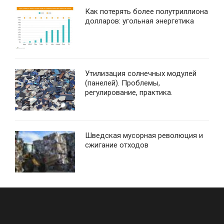
Как потерять более полутриллиона
долларов: угольная энергетика
Утилизация солнечных модулей
(панелей). Проблемы,
регулирование, практика.
Шведская мусорная революция и
сжигание отходов