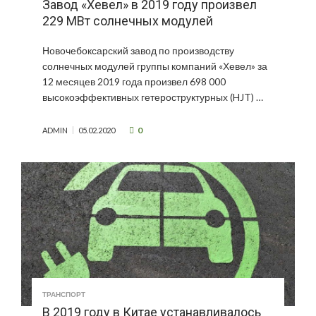
Завод «Хевел» в 2019 году произвел
229 МВт солнечных модулей
Новочебоксарский завод по производству
солнечных модулей группы компаний «Хевел» за
12 месяцев 2019 года произвел 698 000
высокоэффективных гетероструктурных (HJT) …
0
ADMIN
05.02.2020
ТРАНСПОРТ
В 2019 году в Китае устанавливалось