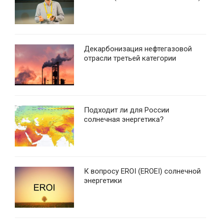
Декарбонизация нефтегазовой
отрасли третьей категории
Подходит ли для России
солнечная энергетика?
К вопросу EROI (EROEI) солнечной
энергетики