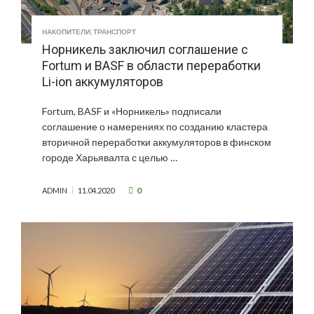
НАКОПИТЕЛИ
,
ТРАНСПОРТ
Норникель заключил соглашение с
Fortum и BASF в области переработки
Li-ion аккумуляторов
Fortum, BASF и «Норникель» подписали
соглашение о намерениях по созданию кластера
вторичной переработки аккумуляторов в финском
городе Харьявалта с целью …
0
ADMIN
11.04.2020