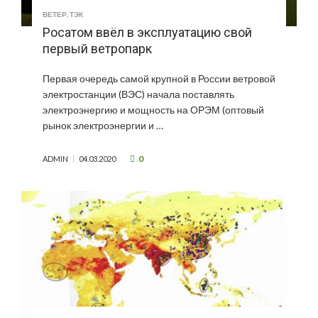
ВЕТЕР
,
ТЭК
Росатом ввёл в эксплуатацию свой
первый ветропарк
Первая очередь самой крупной в России ветровой
электростанции (ВЭС) начала поставлять
электроэнергию и мощность на ОРЭМ (оптовый
рынок электроэнергии и …
0
ADMIN
04.03.2020