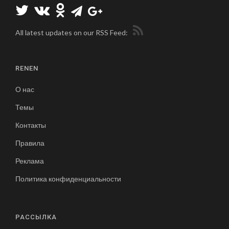
All latest updates on our RSS Feed:
RENEN
О нас
Темы
Контакты
Правила
Реклама
Политика конфиденциальности
РАССЫЛКА