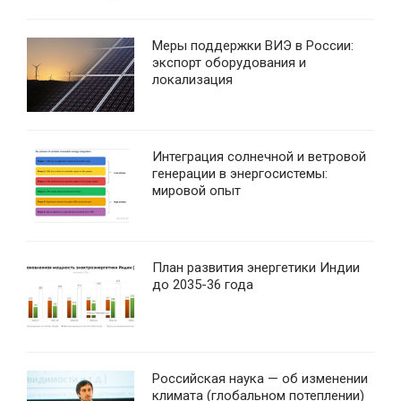
Меры поддержки ВИЭ в России:
экспорт оборудования и
локализация
Интеграция солнечной и ветровой
генерации в энергосистемы:
мировой опыт
План развития энергетики Индии
до 2035-36 года
Российская наука — об изменении
климата (глобальном потеплении)