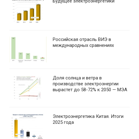
Будущее электроэнергетики
Российская отрасль ВИЭ в
международных сравнениях
Доля солнца и ветра в
производстве электроэнергии
вырастет до 58-72% к 2050 — МЭА
Электроэнергетика Китая. Итоги
2025 года