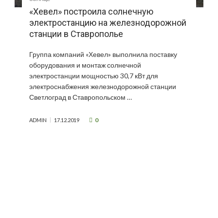
«Хевел» построила солнечную
электростанцию на железнодорожной
станции в Ставрополье
Группа компаний «Хевел» выполнила поставку
оборудования и монтаж солнечной
электростанции мощностью 30,7 кВт для
электроснабжения железнодорожной станции
Светлоград в Ставропольском …
0
ADMIN
17.12.2019