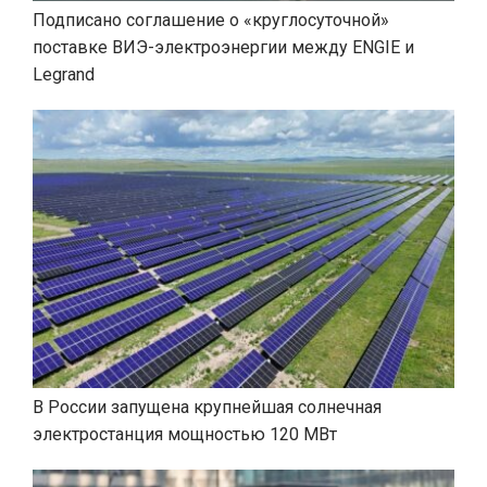
Подписано соглашение о «круглосуточной»
поставке ВИЭ-электроэнергии между ENGIE и
Legrand
В России запущена крупнейшая солнечная
электростанция мощностью 120 МВт