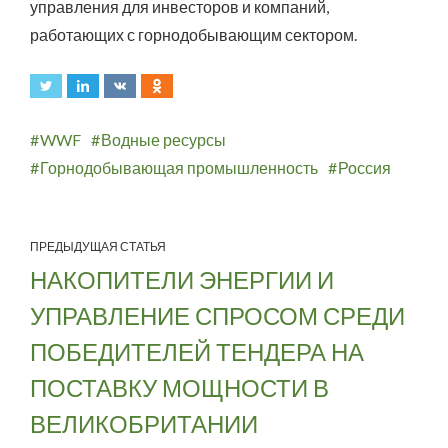
управления для инвесторов и компаний,
работающих с горнодобывающим сектором.
WWF
Водные ресурсы
Горнодобывающая промышленность
Россия
ПРЕДЫДУЩАЯ СТАТЬЯ
НАКОПИТЕЛИ ЭНЕРГИИ И
УПРАВЛЕНИЕ СПРОСОМ СРЕДИ
ПОБЕДИТЕЛЕЙ ТЕНДЕРА НА
ПОСТАВКУ МОЩНОСТИ В
ВЕЛИКОБРИТАНИИ