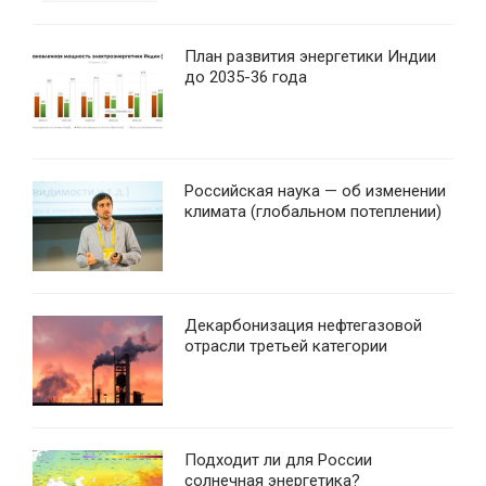
План развития энергетики Индии
до 2035-36 года
Российская наука — об изменении
климата (глобальном потеплении)
Декарбонизация нефтегазовой
отрасли третьей категории
Подходит ли для России
солнечная энергетика?