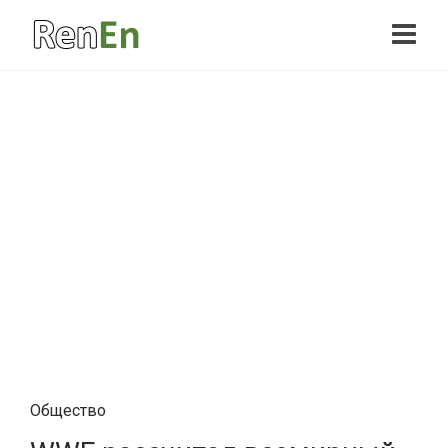
Общество