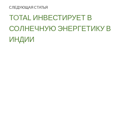
СЛЕДУЮЩАЯ СТАТЬЯ
TOTAL ИНВЕСТИРУЕТ В
СОЛНЕЧНУЮ ЭНЕРГЕТИКУ В
ИНДИИ