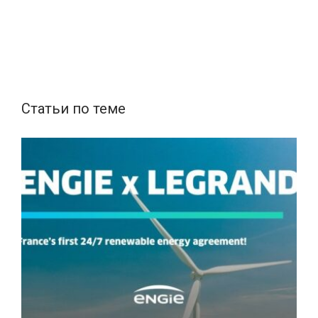
Статьи по теме