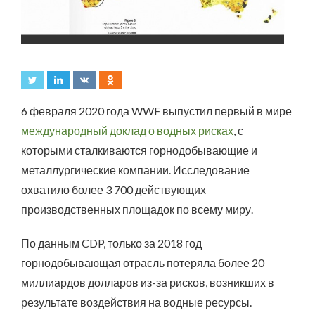
6 февраля 2020 года WWF выпустил первый в мире
международный доклад о водных рисках
, с
которыми сталкиваются горнодобывающие и
металлургические компании. Исследование
охватило более 3 700 действующих
производственных площадок по всему миру.
По данным CDP, только за 2018 год
горнодобывающая отрасль потеряла более 20
миллиардов долларов из-за рисков, возникших в
результате воздействия на водные ресурсы.