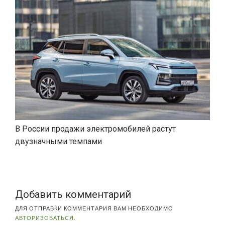
В России продажи электромобилей растут
двузначными темпами
Добавить комментарий
ДЛЯ ОТПРАВКИ КОММЕНТАРИЯ ВАМ НЕОБХОДИМО
АВТОРИЗОВАТЬСЯ
.