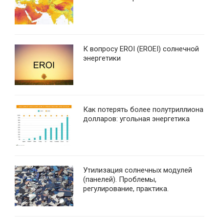
К вопросу EROI (EROEI) солнечной
энергетики
Как потерять более полутриллиона
долларов: угольная энергетика
Утилизация солнечных модулей
(панелей). Проблемы,
регулирование, практика.