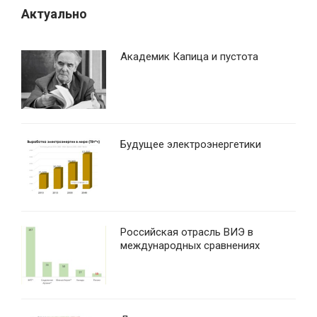
Актуально
Академик Капица и пустота
Будущее электроэнергетики
Российская отрасль ВИЭ в
международных сравнениях