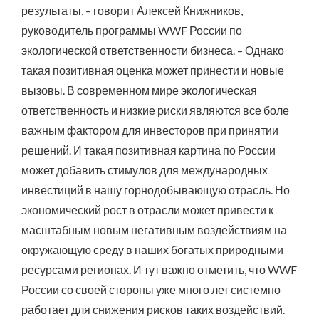
результаты, – говорит Алексей Книжников,
руководитель программы WWF России по
экологической ответственности бизнеса. – Однако
такая позитивная оценка может принести и новые
вызовы. В современном мире экологическая
ответственность и низкие риски являются все боле
важным фактором для инвесторов при принятии
решений. И такая позитивная картина по России
может добавить стимулов для международных
инвестиций в нашу горнодобывающую отрасль. Но
экономический рост в отрасли может привести к
масштабным новым негативным воздействиям на
окружающую среду в наших богатых природными
ресурсами регионах. И тут важно отметить, что WWF
России со своей стороны уже много лет системно
работает для снижения рисков таких воздействий.