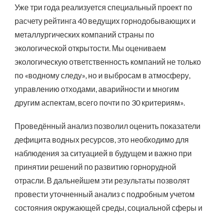
Уже три года реализуется специальный проект по
расчету рейтинга 40 ведущих горнодобывающих и
металлургических компаний страны по
экологической открытости. Мы оцениваем
экологическую ответственность компаний не только
по «водному следу», но и выбросам в атмосферу,
управлению отходами, аварийности и многим
другим аспектам, всего почти по 30 критериям».
Проведённый анализ позволил оценить показатели
дефицита водных ресурсов, это необходимо для
наблюдения за ситуацией в будущем и важно при
принятии решений по развитию горнорудной
отрасли. В дальнейшем эти результаты позволят
провести уточненный анализ с подробным учетом
состояния окружающей среды, социальной сферы и