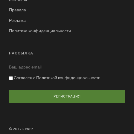
Правила
Реклама
Политика конфиденциальности
РАССЫЛКА
Согласен с
Политикой конфиденциальности
© 2017 RenEn