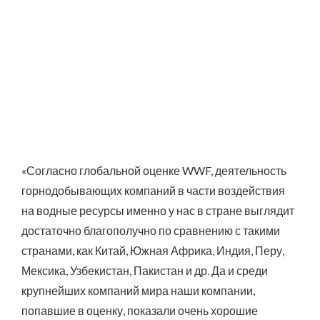
«Согласно глобальной оценке WWF, деятельность
горнодобывающих компаний в части воздействия
на водные ресурсы именно у нас в стране выглядит
достаточно благополучно по сравнению с такими
странами, как Китай, Южная Африка, Индия, Перу,
Мексика, Узбекистан, Пакистан и др. Да и среди
крупнейших компаний мира наши компании,
попавшие в оценку, показали очень хорошие