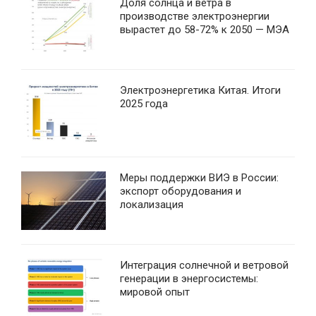
Доля солнца и ветра в
производстве электроэнергии
вырастет до 58-72% к 2050 — МЭА
Электроэнергетика Китая. Итоги
2025 года
Меры поддержки ВИЭ в России:
экспорт оборудования и
локализация
Интеграция солнечной и ветровой
генерации в энергосистемы:
мировой опыт