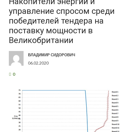
Накопители энергии и
управление спросом среди
победителей тендера на
поставку мощности в
Великобритании
ВЛАДИМИР СИДОРОВИЧ
06.02.2020
0