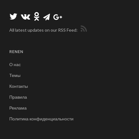
All latest updates on our RSS Feed:
RENEN
О нас
Темы
Контакты
Правила
Реклама
Политика конфиденциальности