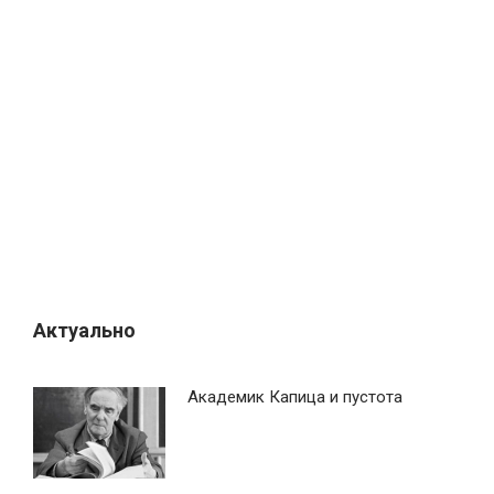
Актуально
Академик Капица и пустота