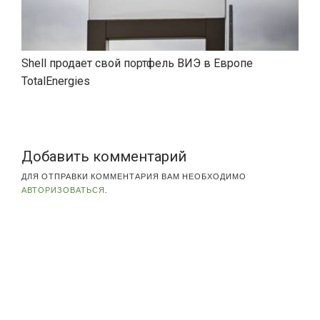
Shell продает свой портфель ВИЭ в Европе
TotalEnergies
Добавить комментарий
ДЛЯ ОТПРАВКИ КОММЕНТАРИЯ ВАМ НЕОБХОДИМО
АВТОРИЗОВАТЬСЯ
.