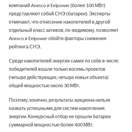
компаний Anesco и Eelpower (более 100 МВт)
представляют собой СНЭ (батареи). Эксперты
отмечают, что отнесение накопителей в другой
отдельный класс активов, по-видимому, позволяет
Anesco и Eelpower обойти факторы снижения
рейтинга СНЭ.
Среди накопителей энергии самих по себе в число
победителей вошли только восемь проектов
(четыре действующих, четыре новых объекта)
общей мощностью около 30 МВт.
Поэтому, конечно, результаты аукциона нельзя
назвать успешными для систем накопления
энергии. Конкурсный отбор не прошли батареи
суммарной мощностью более 400 МВт.