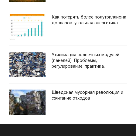
Как потерять более полутриллиона
долларов: угольная энергетика
Утилизация солнечных модулей
(панелей). Проблемы,
регулирование, практика.
Шведская мусорная революция и
сжигание отходов