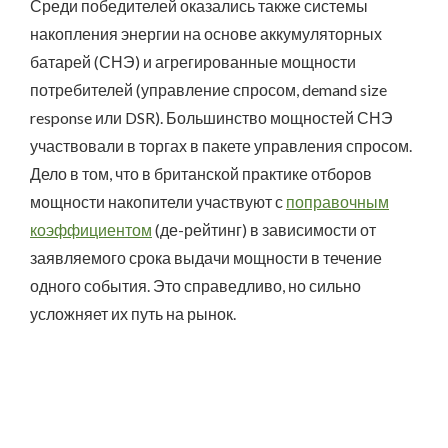
Среди победителей оказались также системы
накопления энергии на основе аккумуляторных
батарей (СНЭ) и агрегированные мощности
потребителей (управление спросом, demand size
response или DSR). Большинство мощностей СНЭ
участвовали в торгах в пакете управления спросом.
Дело в том, что в британской практике отборов
мощности накопители участвуют с
поправочным
коэффициентом
(де-рейтинг) в зависимости от
заявляемого срока выдачи мощности в течение
одного события. Это справедливо, но сильно
усложняет их путь на рынок.