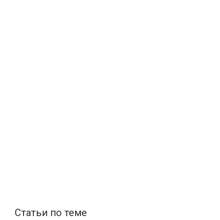
Статьи по теме