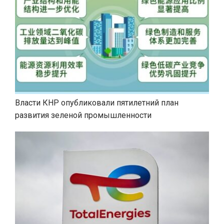
Власти КНР опубликовали пятилетний план
развития зеленой промышленности