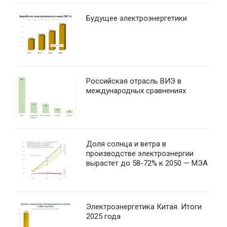
Будущее электроэнергетики
Российская отрасль ВИЭ в
международных сравнениях
Доля солнца и ветра в
производстве электроэнергии
вырастет до 58-72% к 2050 — МЭА
Электроэнергетика Китая. Итоги
2025 года