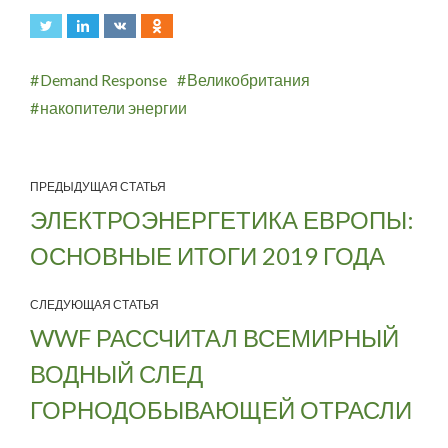
Demand Response
Великобритания
накопители энергии
ПРЕДЫДУЩАЯ СТАТЬЯ
ЭЛЕКТРОЭНЕРГЕТИКА ЕВРОПЫ:
ОСНОВНЫЕ ИТОГИ 2019 ГОДА
СЛЕДУЮЩАЯ СТАТЬЯ
WWF РАССЧИТАЛ ВСЕМИРНЫЙ
ВОДНЫЙ СЛЕД
ГОРНОДОБЫВАЮЩЕЙ ОТРАСЛИ