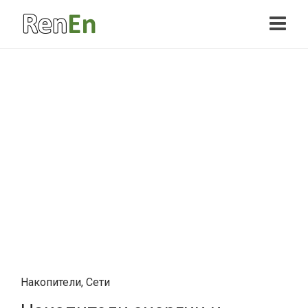
Накопители
,
Сети