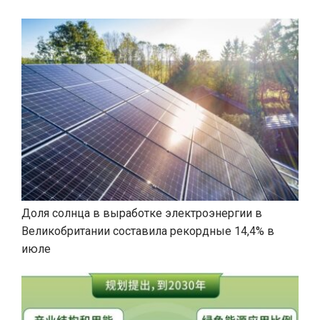
Доля солнца в выработке электроэнергии в
Великобритании составила рекордные 14,4% в
июле