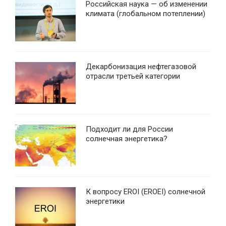
Российская наука — об изменении
климата (глобальном потеплении)
Декарбонизация нефтегазовой
отрасли третьей категории
Подходит ли для России
солнечная энергетика?
К вопросу EROI (EROEI) солнечной
энергетики