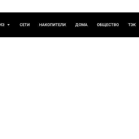
ИЭ
СЕТИ
НАКОПИТЕЛИ
ДОМА
ОБЩЕСТВО
ТЭК