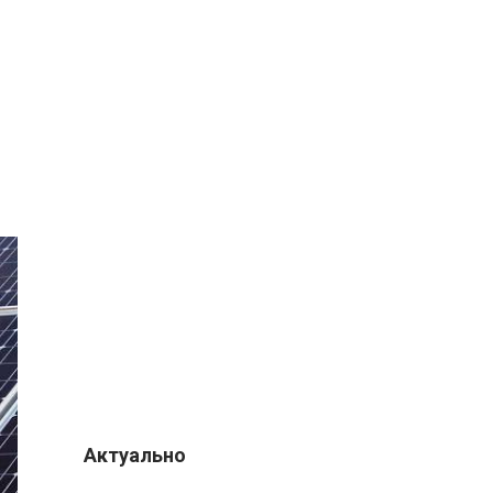
Актуально