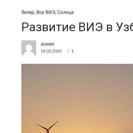
Ветер
,
Все ВИЭ
,
Солнце
Развитие ВИЭ в Уз
ADMIN
14.03.2020
1