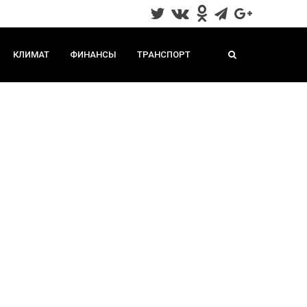
КЛИМАТ
ФИНАНСЫ
ТРАНСПОРТ