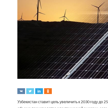
Узбекистан ставит цель увеличить к 2030 году до