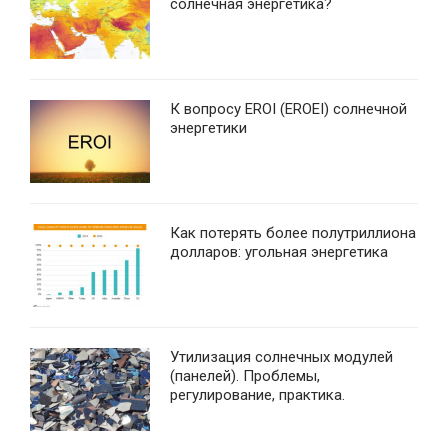
солнечная энергетика?
К вопросу EROI (EROEI) солнечной
энергетики
Как потерять более полутриллиона
долларов: угольная энергетика
Утилизация солнечных модулей
(панелей). Проблемы,
регулирование, практика.