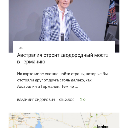
ТЭК
Австралия строит «водородный мост»
в Германию
На карте мире сложно найти страны, которые бы
отстояли друг от друга столь далеко, как
Австралия и Германия. Тем не …
0
ВЛАДИМИР СИДОРОВИЧ
05.12.2020