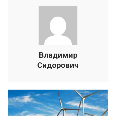
Владимир
Сидорович