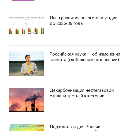
План развития энергетики Индии
до 2035-36 года
Российская наука — об изменении
климата (глобальном потеплении)
Декарбонизация нефтегазовой
отрасли третьей категории
Подходит ли для России