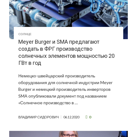
СОЛНЦЕ
Meyer Burger и SMA предлагают
создать в ФРГ производство
солнечных элементов мощностью 20
ГВт в год
Немецко-швейцарский производитель
оборудования для солнечной индустрии Meyer
Burger и немецкий производитель инверторов
SMA опубликовали документ под названием
«Солнечное производство в …
0
ВЛАДИМИР СИДОРОВИЧ
06.12.2020