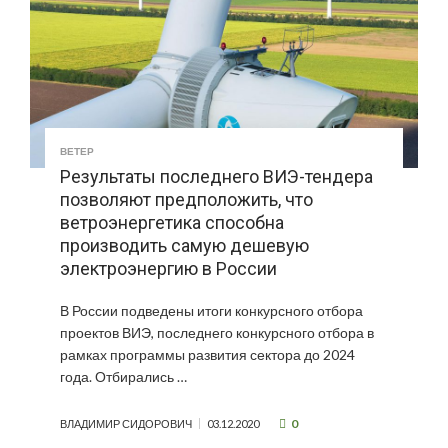
ВЕТЕР
Результаты последнего ВИЭ-тендера
позволяют предположить, что
ветроэнергетика способна
производить самую дешевую
электроэнергию в России
В России подведены итоги конкурсного отбора
проектов ВИЭ, последнего конкурсного отбора в
рамках программы развития сектора до 2024
года. Отбирались …
0
ВЛАДИМИР СИДОРОВИЧ
03.12.2020