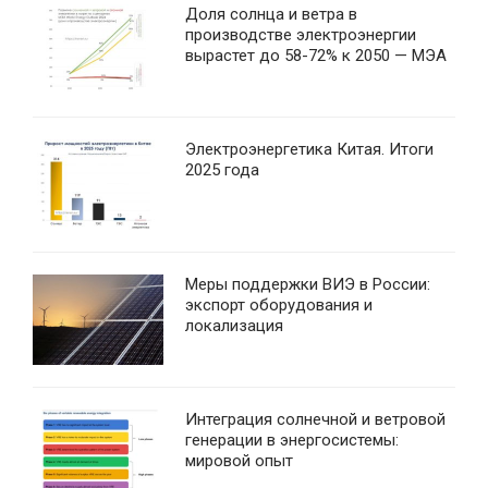
Доля солнца и ветра в
производстве электроэнергии
вырастет до 58-72% к 2050 — МЭА
Электроэнергетика Китая. Итоги
2025 года
Меры поддержки ВИЭ в России:
экспорт оборудования и
локализация
Интеграция солнечной и ветровой
генерации в энергосистемы:
мировой опыт