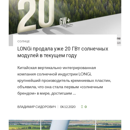
СОЛНЦЕ
LONGi продала уже 20 ГВт солнечных
модулей в текущем году
Китайская вертикально-интегрированная
компания солнечной индустрии LONGi,
крупнейший производитель кремниевых пластин,
объявила, что она стала первым «солнечным
брендом» в мире, достигшим …
0
ВЛАДИМИР СИДОРОВИЧ
04.12.2020