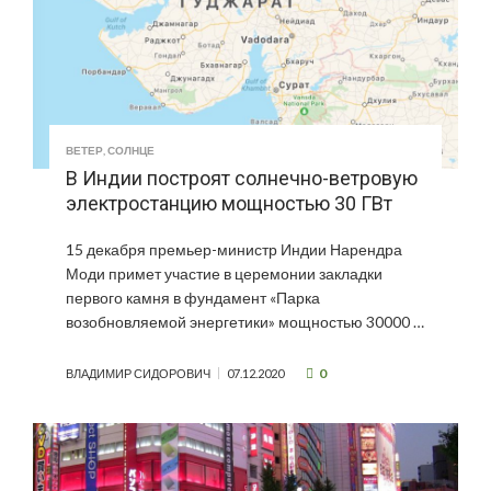
ВЕТЕР
,
СОЛНЦЕ
В Индии построят солнечно-ветровую
электростанцию мощностью 30 ГВт
15 декабря премьер-министр Индии Нарендра
Моди примет участие в церемонии закладки
первого камня в фундамент «Парка
возобновляемой энергетики» мощностью 30000 …
0
ВЛАДИМИР СИДОРОВИЧ
07.12.2020