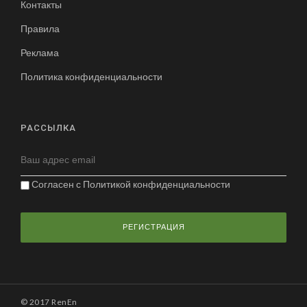
Контакты
Правила
Реклама
Политика конфиденциальности
РАССЫЛКА
Согласен с
Политикой конфиденциальности
© 2017 RenEn