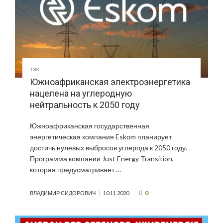
ТЭК
Южноафриканская электроэнергетика
нацелена на углеродную
нейтральность к 2050 году
Южноафриканская государственная
энергетическая компания Eskom планирует
достичь нулевых выбросов углерода к 2050 году.
Программа компании Just Energy Transition,
которая предусматривает …
0
ВЛАДИМИР СИДОРОВИЧ
10.11.2020