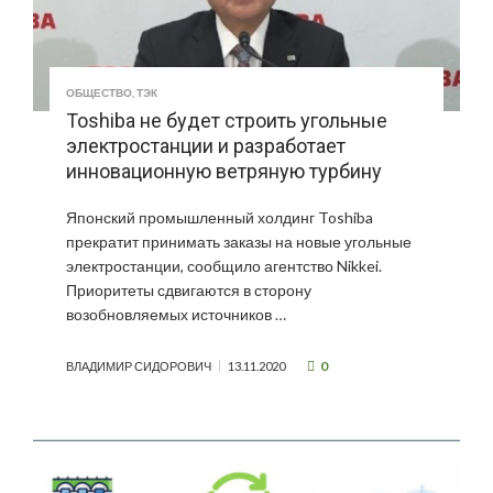
ОБЩЕСТВО
,
ТЭК
Toshiba не будет строить угольные
электростанции и разработает
инновационную ветряную турбину
Японский промышленный холдинг Toshiba
прекратит принимать заказы на новые угольные
электростанции, сообщило агентство Nikkei.
Приоритеты сдвигаются в сторону
возобновляемых источников …
0
ВЛАДИМИР СИДОРОВИЧ
13.11.2020