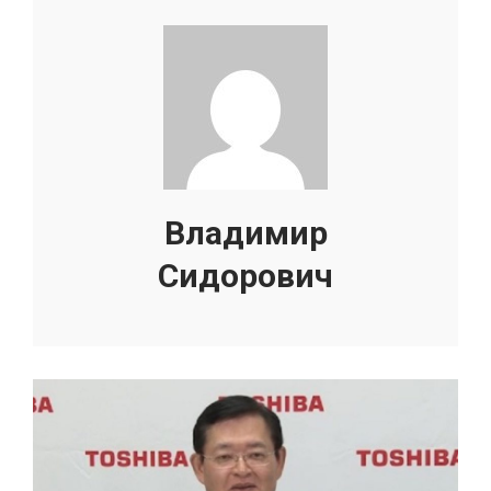
Владимир
Сидорович