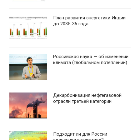
План развития энергетики Индии
до 2035-36 года
Российская наука — об изменении
климата (глобальном потеплении)
Декарбонизация нефтегазовой
отрасли третьей категории
Подходит ли для России