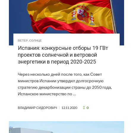
ВЕТЕР
,
СОЛНЦЕ
Испания: конкурсные отборы 19 ГВт
проектов солнечной и ветровой
энергетики в период 2020-2025
Через несколько дней после того, как Совет
министров Испании утвердил долгосрочную
стратегию декарбонизации страны до 2050 года,
Испанское министерство по …
0
ВЛАДИМИР СИДОРОВИЧ
12.11.2020