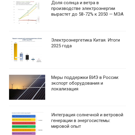
Доля солнца и ветра в
производстве электроэнергии
вырастет до 58-72% к 2050 — МЭА
Электроэнергетика Китая. Итоги
2025 года
Меры поддержки ВИЭ в России:
экспорт оборудования и
локализация
Интеграция солнечной и ветровой
генерации в энергосистемы:
мировой опыт