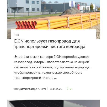
ТЭК
E.ON использует газопровод для
транспортировки чистого водорода
Энергетический концерн E.ON переоборудовал
газопровод, который является частью немецкой
системы газоснабжения, под прокачку водорода,
чтобы проверить, техническую способность
транспортировки чистого …
0
ВЛАДИМИР СИДОРОВИЧ
11.11.2020