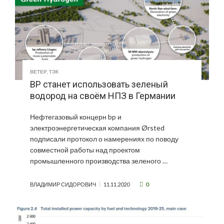
ВЕТЕР
,
ТЭК
BP станет использовать зеленый
водород на своём НПЗ в Германии
Нефтегазовый концерн bp и
электроэнергетическая компания Ørsted
подписали протокол о намерениях по поводу
совместной работы над проектом
промышленного производства зеленого …
0
ВЛАДИМИР СИДОРОВИЧ
11.11.2020