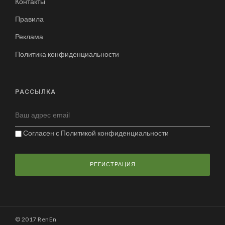
Контакты
Правила
Реклама
Политика конфиденциальности
РАССЫЛКА
Согласен с
Политикой конфиденциальности
© 2017 RenEn