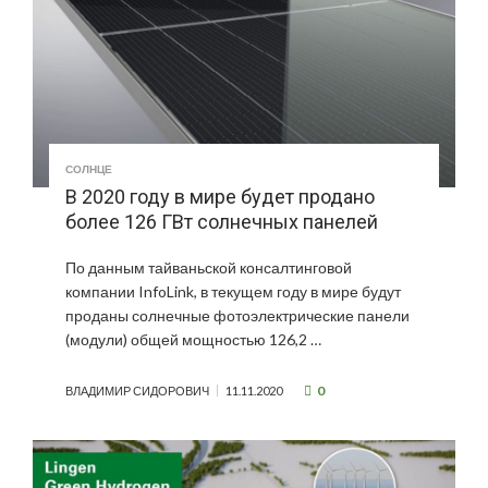
СОЛНЦЕ
В 2020 году в мире будет продано
более 126 ГВт солнечных панелей
По данным тайваньской консалтинговой
компании InfoLink, в текущем году в мире будут
проданы солнечные фотоэлектрические панели
(модули) общей мощностью 126,2 …
0
ВЛАДИМИР СИДОРОВИЧ
11.11.2020