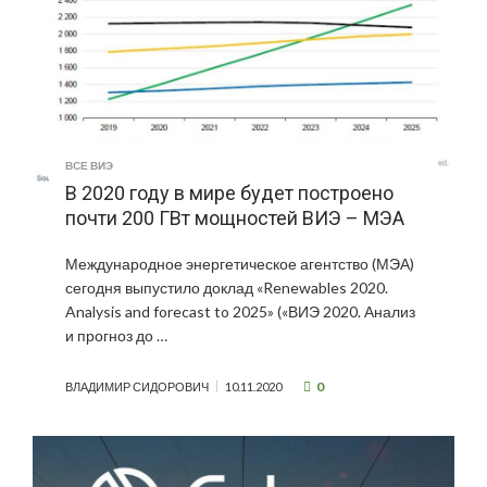
ВСЕ ВИЭ
В 2020 году в мире будет построено
почти 200 ГВт мощностей ВИЭ – МЭА
Международное энергетическое агентство (МЭА)
сегодня выпустило доклад «Renewables 2020.
Analysis and forecast to 2025» («ВИЭ 2020. Анализ
и прогноз до …
0
ВЛАДИМИР СИДОРОВИЧ
10.11.2020