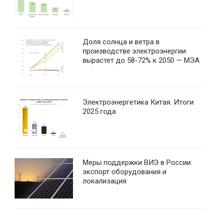
Доля солнца и ветра в
производстве электроэнергии
вырастет до 58-72% к 2050 — МЭА
Электроэнергетика Китая. Итоги
2025 года
Меры поддержки ВИЭ в России:
экспорт оборудования и
локализация