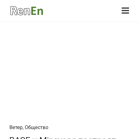
Ветер
,
Общество