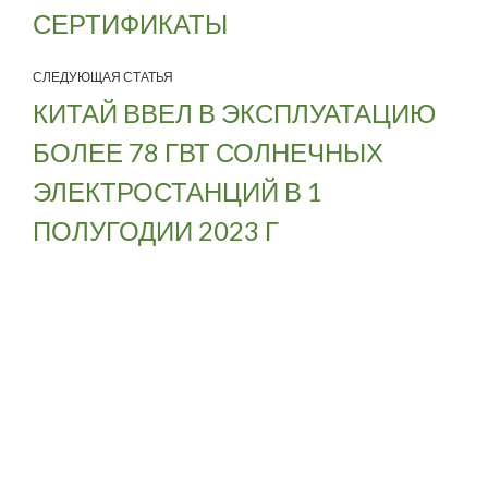
СЕРТИФИКАТЫ
СЛЕДУЮЩАЯ СТАТЬЯ
КИТАЙ ВВЕЛ В ЭКСПЛУАТАЦИЮ
БОЛЕЕ 78 ГВТ СОЛНЕЧНЫХ
ЭЛЕКТРОСТАНЦИЙ В 1
ПОЛУГОДИИ 2023 Г