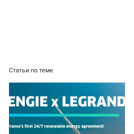
Статьи по теме