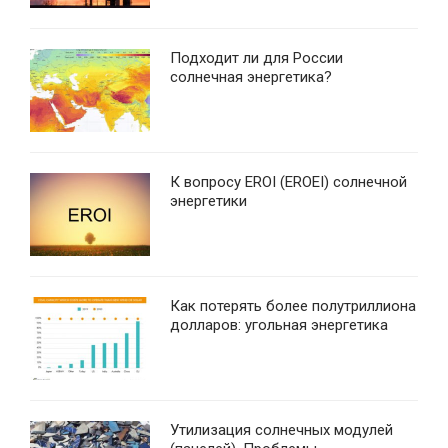
Подходит ли для России
солнечная энергетика?
К вопросу EROI (EROEI) солнечной
энергетики
Как потерять более полутриллиона
долларов: угольная энергетика
Утилизация солнечных модулей