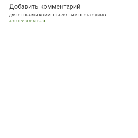
Добавить комментарий
ДЛЯ ОТПРАВКИ КОММЕНТАРИЯ ВАМ НЕОБХОДИМО
АВТОРИЗОВАТЬСЯ
.