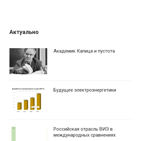
Актуально
Академик Капица и пустота
Будущее электроэнергетики
Российская отрасль ВИЭ в
международных сравнениях