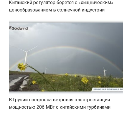
Китайский регулятор борется с «хищническим»
ценообразованием в солнечной индустрии
В Грузии построена ветровая электростанция
мощностью 206 МВт с китайскими турбинами