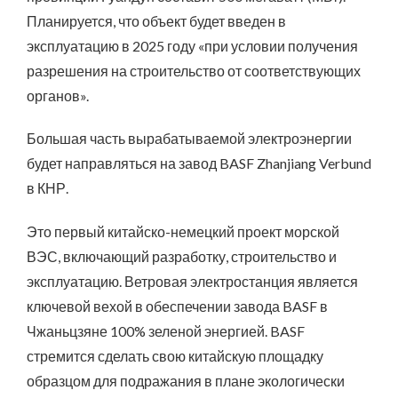
Планируется, что объект будет введен в
эксплуатацию в 2025 году «при условии получения
разрешения на строительство от соответствующих
органов».
Большая часть вырабатываемой электроэнергии
будет направляться на завод BASF Zhanjiang Verbund
в КНР.
Это первый китайско-немецкий проект морской
ВЭС, включающий разработку, строительство и
эксплуатацию. Ветровая электростанция является
ключевой вехой в обеспечении завода BASF в
Чжаньцзяне 100% зеленой энергией. BASF
стремится сделать свою китайскую площадку
образцом для подражания в плане экологически