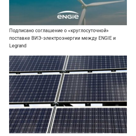
Подписано соглашение о «круглосуточной»
поставке ВИЭ-электроэнергии между ENGIE и
Legrand