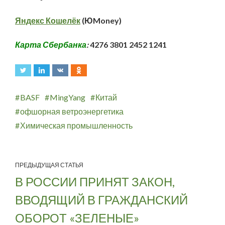
Яндекс Кошелёк
(ЮMoney)
Карта Сбербанка
:
4276 3801 2452 1241
BASF
MingYang
Китай
офшорная ветроэнергетика
Химическая промышленность
ПРЕДЫДУЩАЯ СТАТЬЯ
В РОССИИ ПРИНЯТ ЗАКОН,
ВВОДЯЩИЙ В ГРАЖДАНСКИЙ
ОБОРОТ «ЗЕЛЕНЫЕ»