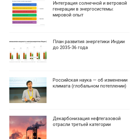
Интеграция солнечной и ветровой
генерации в энергосистемы:
мировой опыт
План развития энергетики Индии
до 2035-36 года
Российская наука — об изменении
климата (глобальном потеплении)
Декарбонизация нефтегазовой
отрасли третьей категории