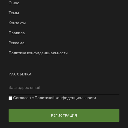
О нас
Темы
Контакты
Правила
Реклама
Политика конфиденциальности
РАССЫЛКА
Согласен с
Политикой конфиденциальности