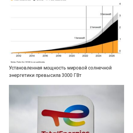
Установленная мощность мировой солнечной
энергетики превысила 3000 ГВт