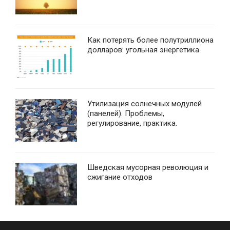
Как потерять более полутриллиона
долларов: угольная энергетика
Утилизация солнечных модулей
(панелей). Проблемы,
регулирование, практика.
Шведская мусорная революция и
сжигание отходов