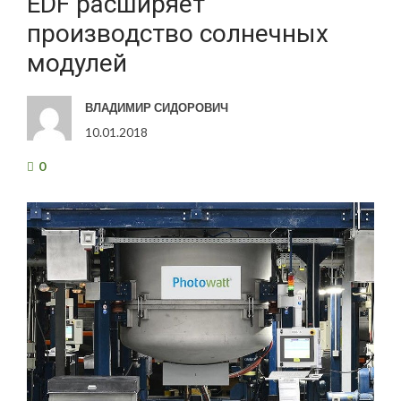
EDF расширяет
производство солнечных
модулей
ВЛАДИМИР СИДОРОВИЧ
10.01.2018
0