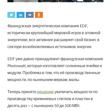
Французская энергетическая компания EDF,
исторически крупнейший мировой игрок в атомной
энергетике, все активнее расширяет свой бизнес в
секторе возобновляемых источников энергии.
EDF уже давно принадлежит французская компания
Photowatt, которая изготовляет солнечные ячейки и
модули. Проблема в том, что её производственные
мощности, по нынешним меркам, малы.
Теперь принято
решение
увеличить мощности по
производству кремниевых слитков и пластин в
десять раз — с нынешних 50 до 500 МВт.