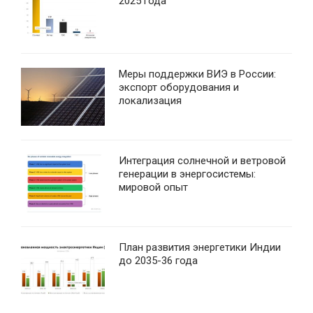
2025 года
Меры поддержки ВИЭ в России:
экспорт оборудования и
локализация
Интеграция солнечной и ветровой
генерации в энергосистемы:
мировой опыт
План развития энергетики Индии
до 2035-36 года