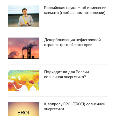
Российская наука — об изменении
климата (глобальном потеплении)
Декарбонизация нефтегазовой
отрасли третьей категории
Подходит ли для России
солнечная энергетика?
К вопросу EROI (EROEI) солнечной
энергетики