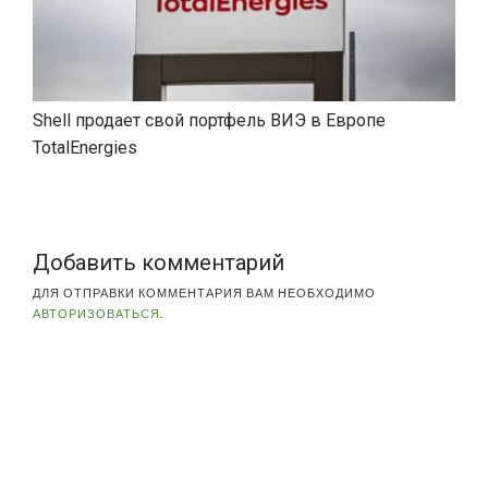
Shell продает свой портфель ВИЭ в Европе
TotalEnergies
Добавить комментарий
ДЛЯ ОТПРАВКИ КОММЕНТАРИЯ ВАМ НЕОБХОДИМО
АВТОРИЗОВАТЬСЯ
.