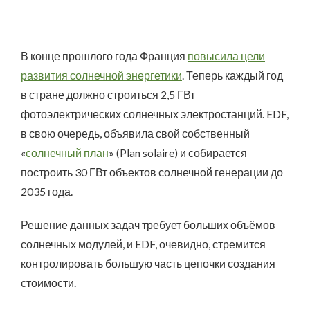
В конце прошлого года Франция
повысила цели
развития солнечной энергетики
. Теперь каждый год
в стране должно строиться 2,5 ГВт
фотоэлектрических солнечных электростанций. EDF,
в свою очередь, объявила свой собственный
«
солнечный план
» (Plan solaire) и собирается
построить 30 ГВт объектов солнечной генерации до
2035 года.
Решение данных задач требует больших объёмов
солнечных модулей, и EDF, очевидно, стремится
контролировать большую часть цепочки создания
стоимости.