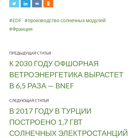
EDF
производство солнечных модулей
Франция
ПРЕДЫДУЩАЯ СТАТЬЯ
К 2030 ГОДУ ОФШОРНАЯ
ВЕТРОЭНЕРГЕТИКА ВЫРАСТЕТ
В 6,5 РАЗА — BNEF
СЛЕДУЮЩАЯ СТАТЬЯ
В 2017 ГОДУ В ТУРЦИИ
ПОСТРОЕНО 1,7 ГВТ
СОЛНЕЧНЫХ ЭЛЕКТРОСТАНЦИЙ