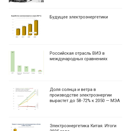
Будущее электроэнергетики
Российская отрасль ВИЭ в
международных сравнениях
Доля солнца и ветра в
производстве электроэнергии
вырастет до 58-72% к 2050 — МЭА
Электроэнергетика Китая. Итоги