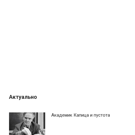
Актуально
Академик Капица и пустота