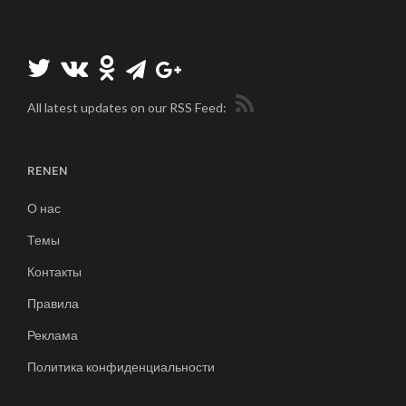
All latest updates on our RSS Feed:
RENEN
О нас
Темы
Контакты
Правила
Реклама
Политика конфиденциальности