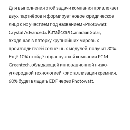
Для выполнения этой задачи компания привлекает
двух партнёров и формирует новое юридическое
лицо с их участием под названием «Photowatt
Crystal Advanced». Китайская Canadian Solar,
входящая в пятерку крупнейших мировых
производителей солнечных модулей, получит 30%.
Ещё 10% отойдёт французской компании ECM
Greentech, обладающей инновационной низко-
углеродной технологией кристаллизации кремния.
60% будет владеть EDF через Photowatt.