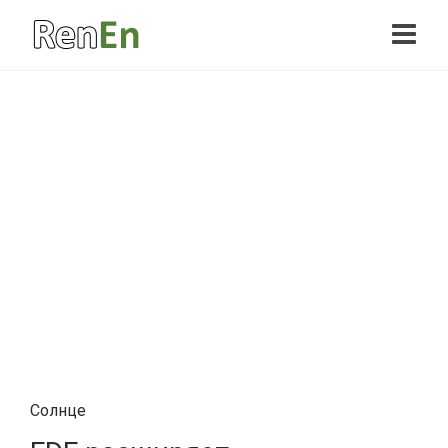
Солнце