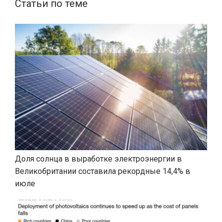
Статьи по теме
Доля солнца в выработке электроэнергии в
Великобритании составила рекордные 14,4% в
июле