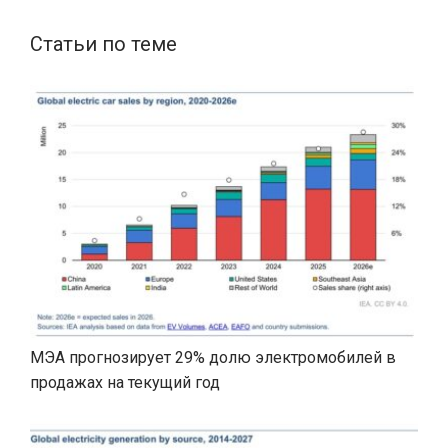
Статьи по теме
МЭА прогнозирует 29% долю электромобилей в
продажах на текущий год