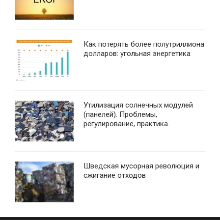
Как потерять более полутриллиона
долларов: угольная энергетика
Утилизация солнечных модулей
(панелей). Проблемы,
регулирование, практика.
Шведская мусорная революция и
сжигание отходов