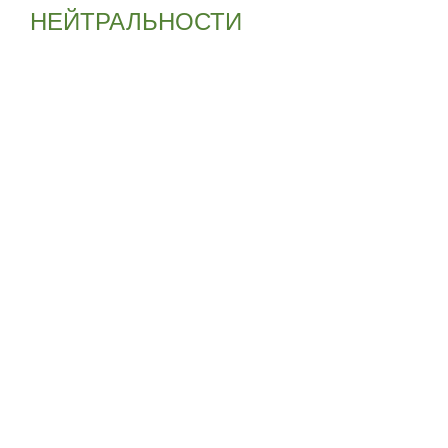
НЕЙТРАЛЬНОСТИ