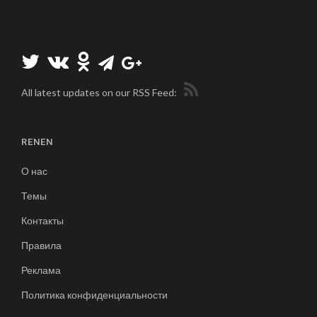
All latest updates on our RSS Feed:
RENEN
О нас
Темы
Контакты
Правила
Реклама
Политика конфиденциальности