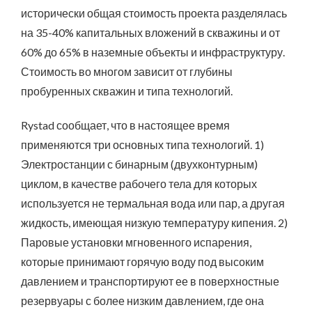
исторически общая стоимость проекта разделялась
на 35-40% капитальных вложений в скважины и от
60% до 65% в наземные объекты и инфраструктуру.
Стоимость во многом зависит от глубины
пробуренных скважин и типа технологий.
Rystad сообщает, что в настоящее время
применяются три основных типа технологий. 1)
Электростанции с бинарным (двухконтурным)
циклом, в качестве рабочего тела для которых
используется не термальная вода или пар, а другая
жидкость, имеющая низкую температуру кипения. 2)
Паровые установки мгновенного испарения,
которые принимают горячую воду под высоким
давлением и транспортируют ее в поверхностные
резервуары с более низким давлением, где она