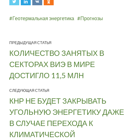
Геотермальная энергетика
Прогнозы
ПРЕДЫДУЩАЯ СТАТЬЯ
КОЛИЧЕСТВО ЗАНЯТЫХ В
СЕКТОРАХ ВИЭ В МИРЕ
ДОСТИГЛО 11,5 МЛН
СЛЕДУЮЩАЯ СТАТЬЯ
КНР НЕ БУДЕТ ЗАКРЫВАТЬ
УГОЛЬНУЮ ЭНЕРГЕТИКУ ДАЖЕ
В СЛУЧАЕ ПЕРЕХОДА К
КЛИМАТИЧЕСКОЙ