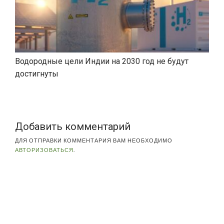
Водородные цели Индии на 2030 год не будут
достигнуты
Добавить комментарий
ДЛЯ ОТПРАВКИ КОММЕНТАРИЯ ВАМ НЕОБХОДИМО
АВТОРИЗОВАТЬСЯ
.