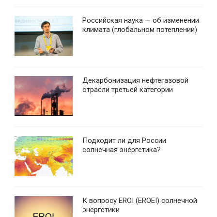
Российская наука — об изменении
климата (глобальном потеплении)
Декарбонизация нефтегазовой
отрасли третьей категории
Подходит ли для России
солнечная энергетика?
К вопросу EROI (EROEI) солнечной
энергетики