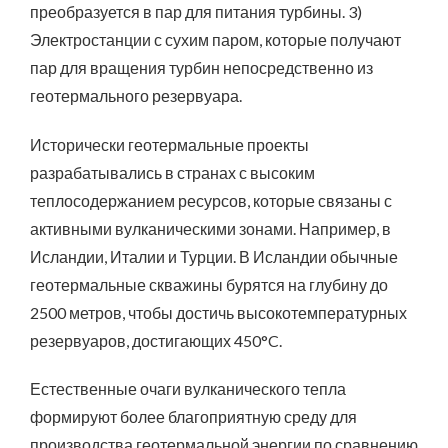
преобразуется в пар для питания турбины. 3)
Электростанции с сухим паром, которые получают
пар для вращения турбин непосредственно из
геотермального резервуара.
Исторически геотермальные проекты
разрабатывались в странах с высоким
теплосодержанием ресурсов, которые связаны с
активными вулканическими зонами. Например, в
Исландии, Италии и Турции. В Исландии обычные
геотермальные скважины бурятся на глубину до
2500 метров, чтобы достичь высокотемпературных
резервуаров, достигающих 450°C.
Естественные очаги вулканического тепла
формируют более благоприятную среду для
производства геотермальной энергии по сравнению