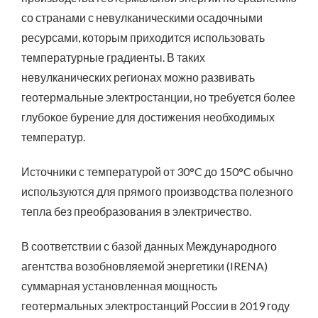
со странами с невулканическими осадочными
ресурсами, которым приходится использовать
температурные градиенты. В таких
невулканических регионах можно развивать
геотермальные электростанции, но требуется более
глубокое бурение для достижения необходимых
температур.
Источники с температурой от 30°C до 150°C обычно
используются для прямого производства полезного
тепла без преобразования в электричество.
В соответствии с базой данных Международного
агентства возобновляемой энергетики (IRENA)
суммарная установленная мощность
геотермальных электростанций России в 2019 году