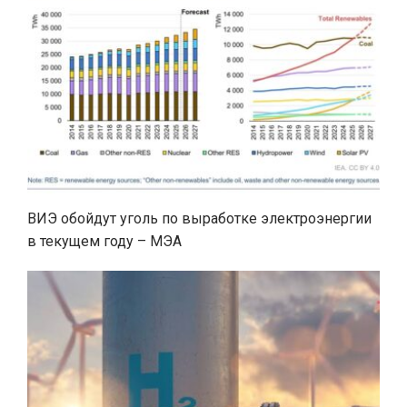
ВИЭ обойдут уголь по выработке электроэнергии
в текущем году – МЭА