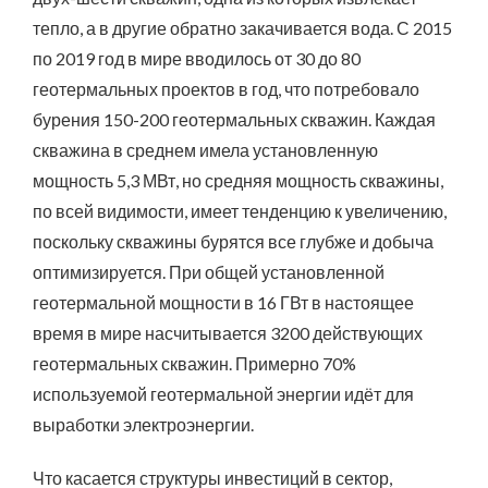
тепло, а в другие обратно закачивается вода. С 2015
по 2019 год в мире вводилось от 30 до 80
геотермальных проектов в год, что потребовало
бурения 150-200 геотермальных скважин. Каждая
скважина в среднем имела установленную
мощность 5,3 МВт, но средняя мощность скважины,
по всей видимости, имеет тенденцию к увеличению,
поскольку скважины бурятся все глубже и добыча
оптимизируется. При общей установленной
геотермальной мощности в 16 ГВт в настоящее
время в мире насчитывается 3200 действующих
геотермальных скважин. Примерно 70%
используемой геотермальной энергии идёт для
выработки электроэнергии.
Что касается структуры инвестиций в сектор,