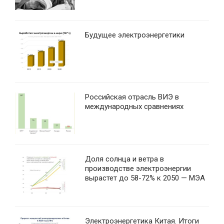
Будущее электроэнергетики
Российская отрасль ВИЭ в
международных сравнениях
Доля солнца и ветра в
производстве электроэнергии
вырастет до 58-72% к 2050 — МЭА
Электроэнергетика Китая. Итоги