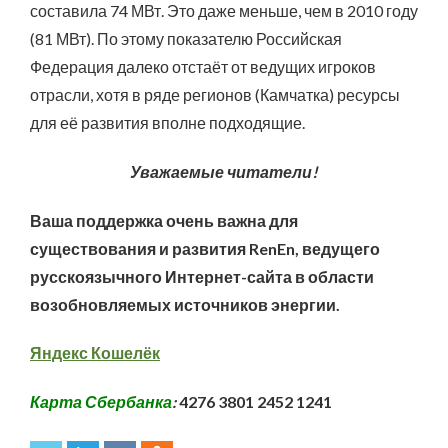
составила 74 МВт. Это даже меньше, чем в 2010 году
(81 МВт). По этому показателю Российская
Федерация далеко отстаёт от ведущих игроков
отрасли, хотя в ряде регионов (Камчатка) ресурсы
для её развития вполне подходящие.
Уважаемые читатели!
Ваша поддержка очень важна для
существования и развития RenEn, ведущего
русскоязычного Интернет-сайта в области
возобновляемых источников энергии.
Яндекс Кошелёк
Карта Сбербанка
:
4276 3801 2452 1241