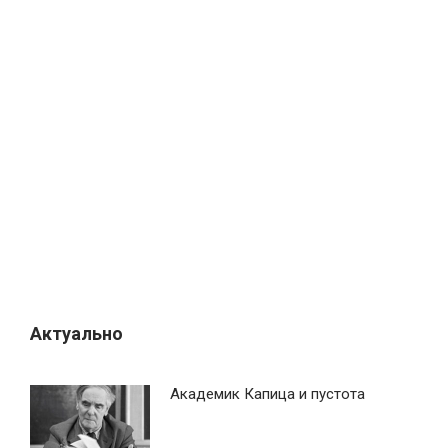
Актуально
Академик Капица и пустота