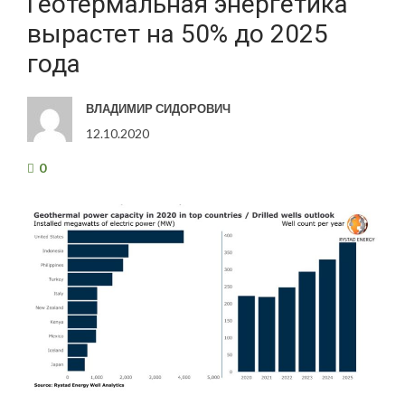
Геотермальная энергетика
вырастет на 50% до 2025
года
ВЛАДИМИР СИДОРОВИЧ
12.10.2020
0