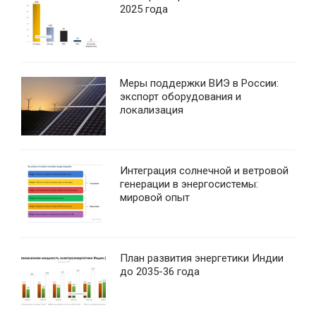
2025 года
Меры поддержки ВИЭ в России:
экспорт оборудования и
локализация
Интеграция солнечной и ветровой
генерации в энергосистемы:
мировой опыт
План развития энергетики Индии
до 2035-36 года