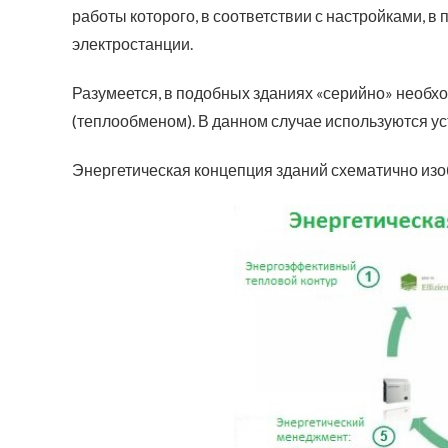
работы которого, в соответствии с настройками, 
электростанции.
Разумеется, в подобных зданиях «серийно» необх
(теплообменом). В данном случае используются 
Энергетическая концепция зданий схематично изо