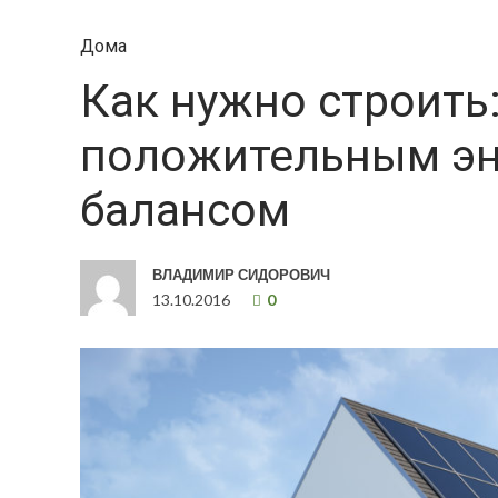
Дома
Как нужно строить:
положительным эн
балансом
ВЛАДИМИР СИДОРОВИЧ
13.10.2016
0