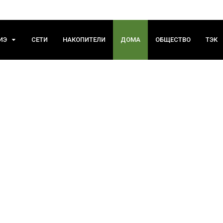
ИЭ
СЕТИ
НАКОПИТЕЛИ
ДОМА
ОБЩЕСТВО
ТЭК