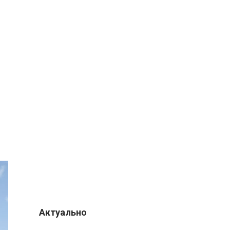
Актуально