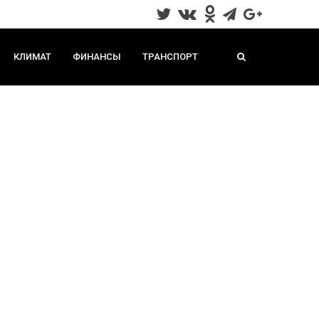
КЛИМАТ
ФИНАНСЫ
ТРАНСПОРТ