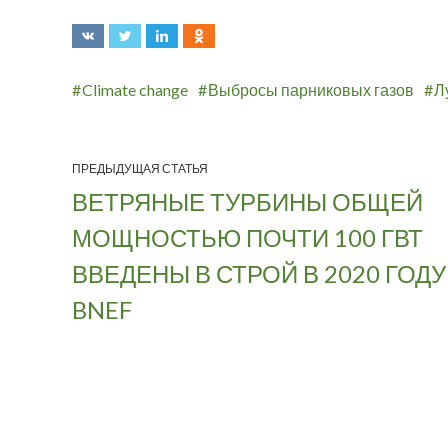
Climate change
Выбросы парниковых газов
Л
ПРЕДЫДУЩАЯ СТАТЬЯ
ВЕТРЯНЫЕ ТУРБИНЫ ОБЩЕЙ
МОЩНОСТЬЮ ПОЧТИ 100 ГВТ
ВВЕДЕНЫ В СТРОЙ В 2020 ГОДУ
BNEF