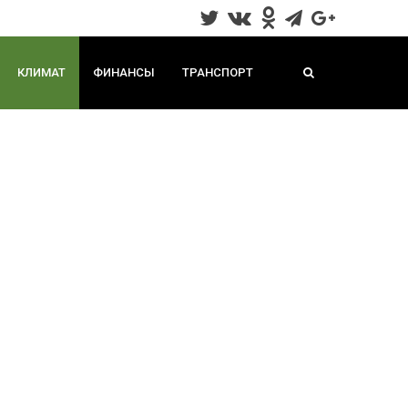
КЛИМАТ
ФИНАНСЫ
ТРАНСПОРТ