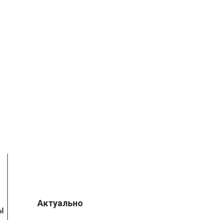
Актуально