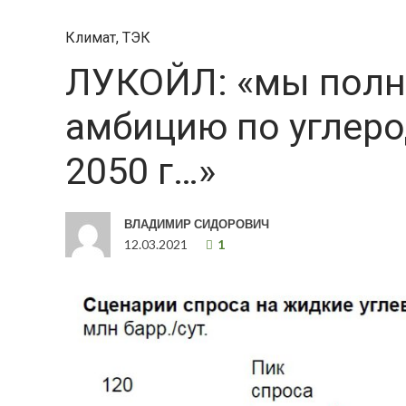
Климат
,
ТЭК
ЛУКОЙЛ: «мы полн
амбицию по углеро
2050 г…»
ВЛАДИМИР СИДОРОВИЧ
12.03.2021
1