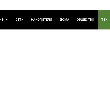
ИЭ
СЕТИ
НАКОПИТЕЛИ
ДОМА
ОБЩЕСТВО
ТЭК