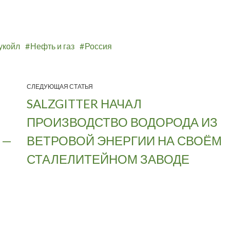
укойл
Нефть и газ
Россия
СЛЕДУЮЩАЯ СТАТЬЯ
SALZGITTER НАЧАЛ
ПРОИЗВОДСТВО ВОДОРОДА ИЗ
 —
ВЕТРОВОЙ ЭНЕРГИИ НА СВОЁМ
СТАЛЕЛИТЕЙНОМ ЗАВОДЕ