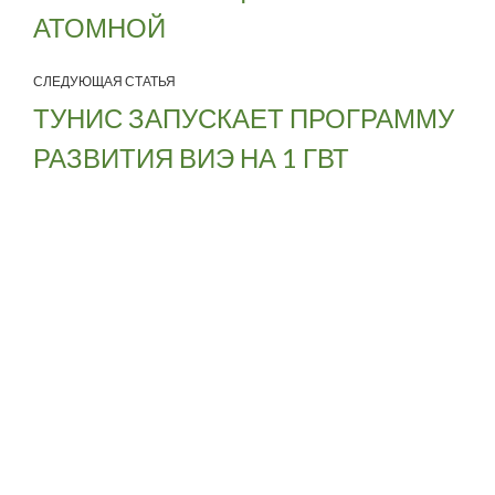
АТОМНОЙ
СЛЕДУЮЩАЯ СТАТЬЯ
ТУНИС ЗАПУСКАЕТ ПРОГРАММУ
РАЗВИТИЯ ВИЭ НА 1 ГВТ