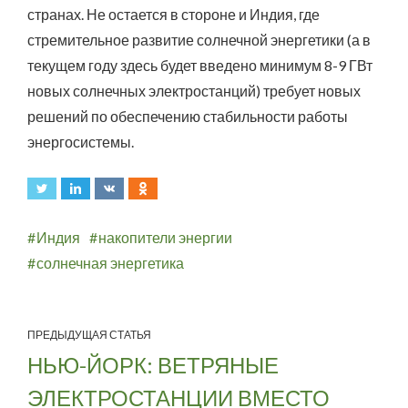
странах. Не остается в стороне и Индия, где
стремительное развитие солнечной энергетики (а в
текущем году здесь будет введено минимум 8-9 ГВт
новых солнечных электростанций) требует новых
решений по обеспечению стабильности работы
энергосистемы.
Индия
накопители энергии
солнечная энергетика
ПРЕДЫДУЩАЯ СТАТЬЯ
НЬЮ-ЙОРК: ВЕТРЯНЫЕ
ЭЛЕКТРОСТАНЦИИ ВМЕСТО