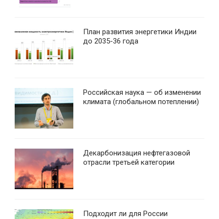
План развития энергетики Индии
до 2035-36 года
Российская наука — об изменении
климата (глобальном потеплении)
Декарбонизация нефтегазовой
отрасли третьей категории
Подходит ли для России