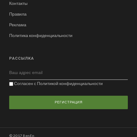
Контакты
Правила
Реклама
Политика конфиденциальности
РАССЫЛКА
Согласен с
Политикой конфиденциальности
© 2017 RenEn