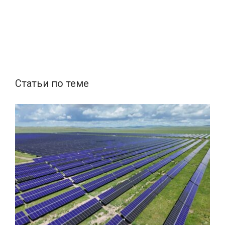
Статьи по теме