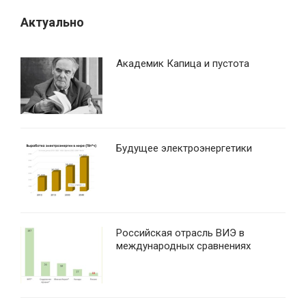
Актуально
Академик Капица и пустота
Будущее электроэнергетики
Российская отрасль ВИЭ в
международных сравнениях