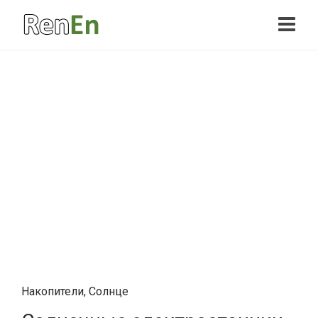
Накопители
,
Солнце