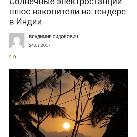
Солнечные электростанции
плюс накопители на тендере
в Индии
ВЛАДИМИР СИДОРОВИЧ
24.01.2017
0