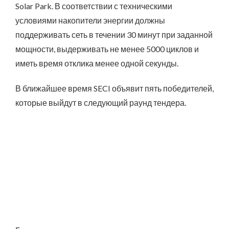
Solar Park. В соответствии с техническими
условиями накопители энергии должны
поддерживать сеть в течении 30 минут при заданной
мощности, выдерживать не менее 5000 циклов и
иметь время отклика менее одной секунды.
В ближайшее время SECI объявит пять победителей,
которые выйдут в следующий раунд тендера.