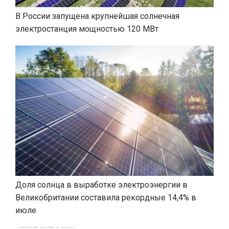
В России запущена крупнейшая солнечная
электростанция мощностью 120 МВт
Доля солнца в выработке электроэнергии в
Великобритании составила рекордные 14,4% в
июле