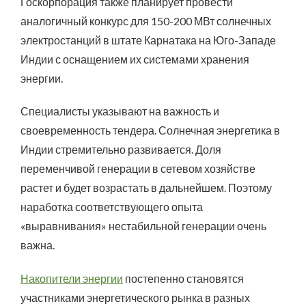
Госкорпорация также планирует провести
аналогичный конкурс для 150-200 МВт солнечных
электростанций в штате Карнатака на Юго-Западе
Индии с оснащением их системами хранения
энергии.
Специалисты указывают на важность и
своевременность тендера. Солнечная энергетика в
Индии стремительно развивается. Доля
переменчивой генерации в сетевом хозяйстве
растет и будет возрастать в дальнейшем. Поэтому
наработка соответствующего опыта
«выравнивания» нестабильной генерации очень
важна.
Накопители энергии
постепенно становятся
участниками энергетического рынка в разных