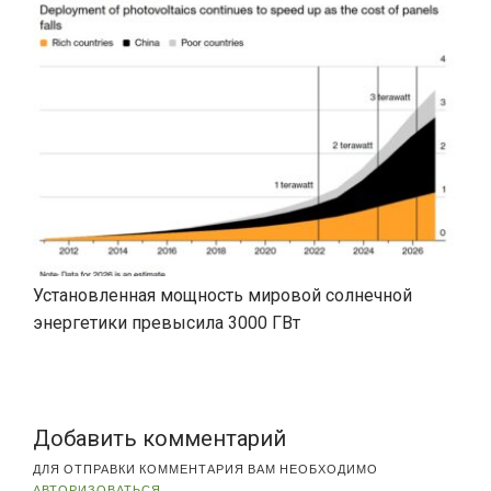
Установленная мощность мировой солнечной
энергетики превысила 3000 ГВт
Добавить комментарий
ДЛЯ ОТПРАВКИ КОММЕНТАРИЯ ВАМ НЕОБХОДИМО
АВТОРИЗОВАТЬСЯ
.