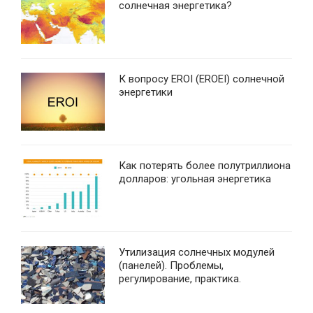
солнечная энергетика?
К вопросу EROI (EROEI) солнечной
энергетики
Как потерять более полутриллиона
долларов: угольная энергетика
Утилизация солнечных модулей
(панелей). Проблемы,
регулирование, практика.