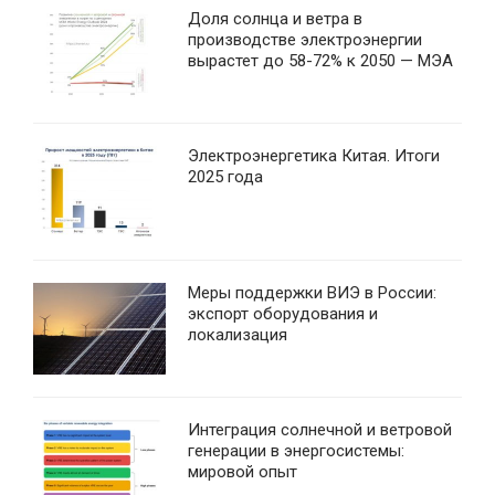
Доля солнца и ветра в
производстве электроэнергии
вырастет до 58-72% к 2050 — МЭА
Электроэнергетика Китая. Итоги
2025 года
Меры поддержки ВИЭ в России:
экспорт оборудования и
локализация
Интеграция солнечной и ветровой
генерации в энергосистемы:
мировой опыт