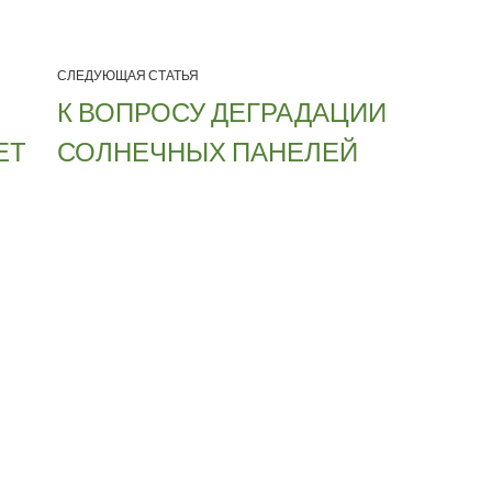
СЛЕДУЮЩАЯ СТАТЬЯ
К ВОПРОСУ ДЕГРАДАЦИИ
ЕТ
СОЛНЕЧНЫХ ПАНЕЛЕЙ