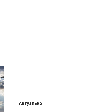
Актуально