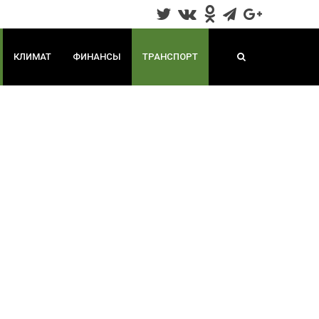
КЛИМАТ
ФИНАНСЫ
ТРАНСПОРТ