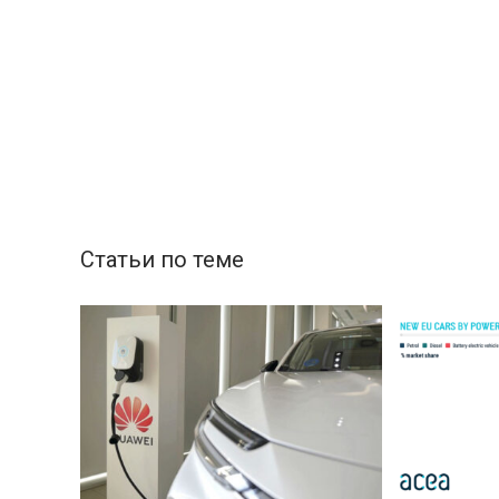
Статьи по теме