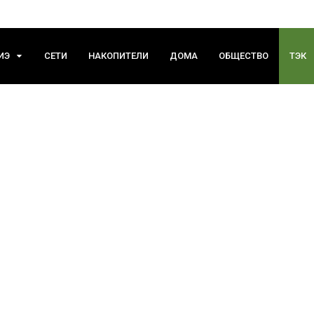
ИЭ
СЕТИ
НАКОПИТЕЛИ
ДОМА
ОБЩЕСТВО
ТЭК