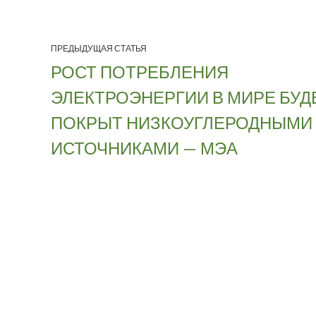
ПРЕДЫДУЩАЯ СТАТЬЯ
РОСТ ПОТРЕБЛЕНИЯ
ЭЛЕКТРОЭНЕРГИИ В МИРЕ БУД
ПОКРЫТ НИЗКОУГЛЕРОДНЫМИ
ИСТОЧНИКАМИ — МЭА