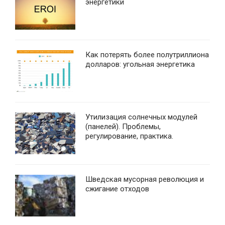
энергетики
Как потерять более полутриллиона
долларов: угольная энергетика
Утилизация солнечных модулей
(панелей). Проблемы,
регулирование, практика.
Шведская мусорная революция и
сжигание отходов