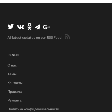
All latest updates on our RSS Feed:
RENEN
О нас
Темы
Контакты
Правила
Реклама
Политика конфиденциальности