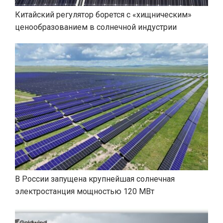
Китайский регулятор борется с «хищническим»
ценообразованием в солнечной индустрии
В России запущена крупнейшая солнечная
электростанция мощностью 120 МВт