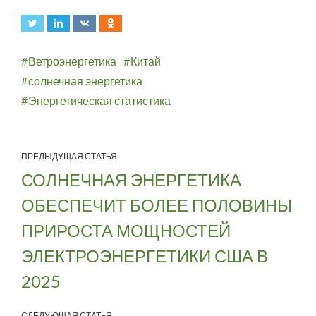
Ветроэнергетика
Китай
солнечная энергетика
Энергетическая статистика
ПРЕДЫДУЩАЯ СТАТЬЯ
СОЛНЕЧНАЯ ЭНЕРГЕТИКА
ОБЕСПЕЧИТ БОЛЕЕ ПОЛОВИНЫ
ПРИРОСТА МОЩНОСТЕЙ
ЭЛЕКТРОЭНЕРГЕТИКИ США В
2025
СЛЕДУЮЩАЯ СТАТЬЯ