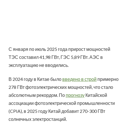
С января по июль 2025 года прирост мощностей
ТЭС составил 41,98 ГВт, ГЭС 5,89 ГВт. АЭС в
эксплуатацию не вводились.
В 2024 году в Китае было
введено в строй
примерно
278 ГВт фотоэлектрических мощностей, что стало
абсолютным рекордом. По
прогнозу
Китайской
ассоциации фотоэлектрической промышленности
(CPIA), в 2025 году Китай добавит 270-300 ГВт
солнечных электростанций.