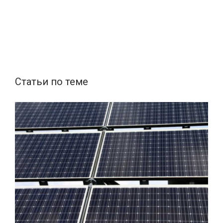
Статьи по теме