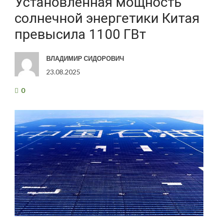
Установленная мощность
солнечной энергетики Китая
превысила 1100 ГВт
ВЛАДИМИР СИДОРОВИЧ
23.08.2025
0