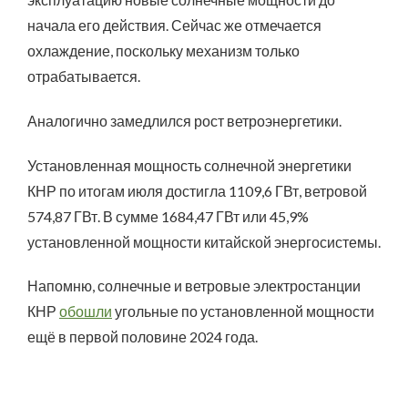
начала его действия. Сейчас же отмечается
охлаждение, поскольку механизм только
отрабатывается.
Аналогично замедлился рост ветроэнергетики.
Установленная мощность солнечной энергетики
КНР по итогам июля достигла 1109,6 ГВт, ветровой
574,87 ГВт. В сумме 1684,47 ГВт или 45,9%
установленной мощности китайской энергосистемы.
Напомню, солнечные и ветровые электростанции
КНР
обошли
угольные по установленной мощности
ещё в первой половине 2024 года.