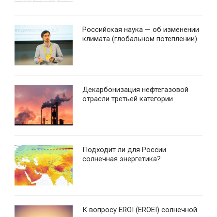
Российская наука — об изменении
климата (глобальном потеплении)
Декарбонизация нефтегазовой
отрасли третьей категории
Подходит ли для России
солнечная энергетика?
К вопросу EROI (EROEI) солнечной