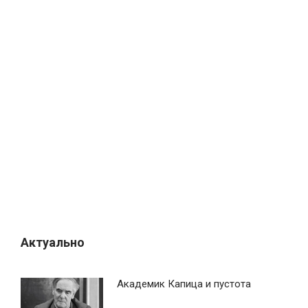
Актуально
Академик Капица и пустота