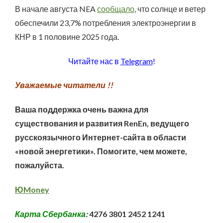
В начале августа NEA
сообщало
, что солнце и ветер
обеспечили 23,7% потребления электроэнергии в
КНР в 1 половине 2025 года.
Читайте нас в
Telegram
!
Уважаемые читатели !!
Ваша поддержка очень важна для
существования и развития RenEn, ведущего
русскоязычного Интернет-сайта в области
«новой энергетики». Помогите, чем можете,
пожалуйста.
ЮMoney
Карта Сбербанка
:
4276 3801 2452 1241