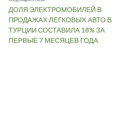
ДОЛЯ ЭЛЕКТРОМОБИЛЕЙ В
ПРОДАЖАХ ЛЕГКОВЫХ АВТО В
ТУРЦИИ СОСТАВИЛА 18% ЗА
ПЕРВЫЕ 7 МЕСЯЦЕВ ГОДА