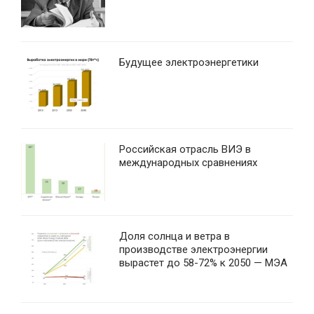
Будущее электроэнергетики
Российская отрасль ВИЭ в
международных сравнениях
Доля солнца и ветра в
производстве электроэнергии
вырастет до 58-72% к 2050 — МЭА