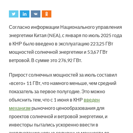
Согласно информации Национального управления
энергетики Китая (NEA), с января по июль 2025 года
в КНР было введено в эксплуатацию 223,25 ГВт
мощностей солнечной энергетики и 53,67 ГВт
ветровой. В сумме это 276,92 ГВт.
Прирост солнечных мощностей за июль составил
«всего» 11 ГВт, что намного меньше, чем средний
показатель за первое полугодие. Это можно
объяснить тем, что с 1 июня в КНР
введен
механизм
рыночного ценообразования для
проектов солнечной и ветровой энергетики, и
инвесторы пытались ускоренно ввести в
эксплуатацию новые солнечные мощности до