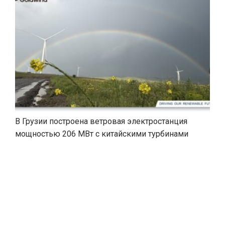
В Грузии построена ветровая электростанция
мощностью 206 МВт с китайскими турбинами