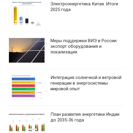
Электроэнергетика Китая. Итоги
2025 года
Меры поддержки ВИЭ в России:
экспорт оборудования и
локализация
Интеграция солнечной и ветровой
генерации в энергосистемы:
мировой опыт
План развития энергетики Индии
до 2035-36 года