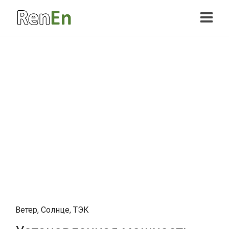
Ветер
,
Солнце
,
ТЭК