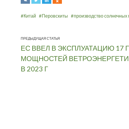
Китай
Перовскиты
производство солнечных
ПРЕДЫДУЩАЯ СТАТЬЯ
ЕС ВВЕЛ В ЭКСПЛУАТАЦИЮ 17 
МОЩНОСТЕЙ ВЕТРОЭНЕРГЕТИ
В 2023 Г