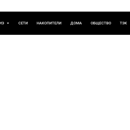
ИЭ
СЕТИ
НАКОПИТЕЛИ
ДОМА
ОБЩЕСТВО
ТЭК