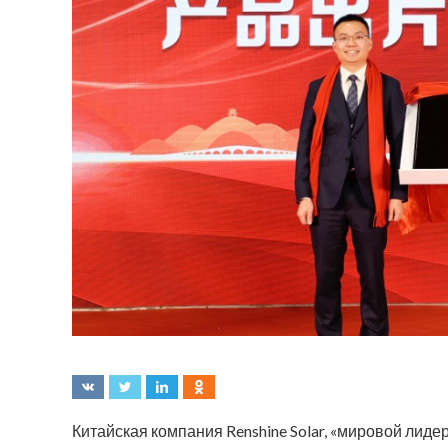
Китайская компания Renshine Solar, «мировой лиде