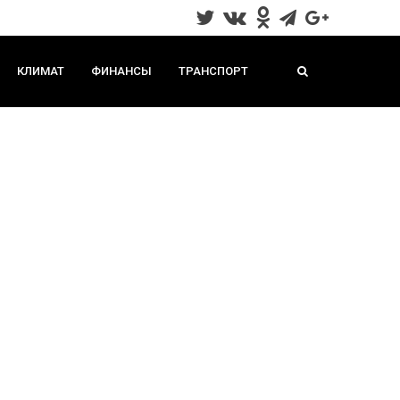
КЛИМАТ
ФИНАНСЫ
ТРАНСПОРТ