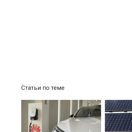
Статьи по теме