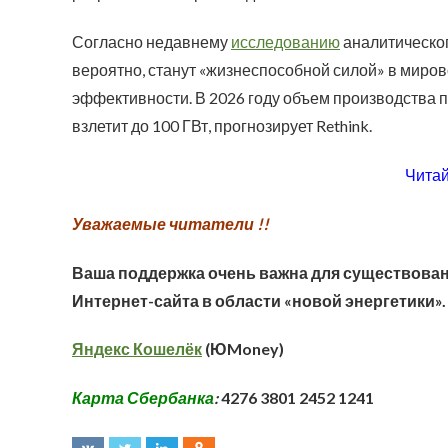
Согласно недавнему
исследованию
аналитическог
вероятно, станут «жизнеспособной силой» в миро
эффективности. В 2026 году объем производства пре
взлетит до 100 ГВт, прогнозирует Rethink.
Читай
Уважаемые читатели !!
Ваша поддержка очень важна для существован
Интернет-сайта в области «новой энергетики».
Яндекс Кошелёк
(ЮMoney)
Карта Сбербанка
:
4276 3801 2452 1241