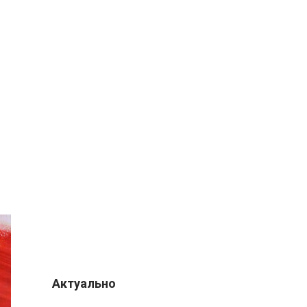
Актуально