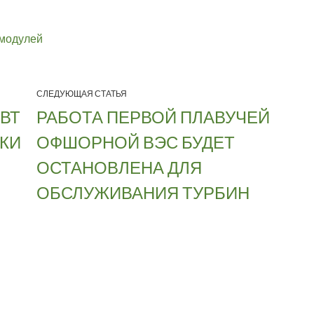
 модулей
СЛЕДУЮЩАЯ СТАТЬЯ
ГВТ
РАБОТА ПЕРВОЙ ПЛАВУЧЕЙ
КИ
ОФШОРНОЙ ВЭС БУДЕТ
ОСТАНОВЛЕНА ДЛЯ
ОБСЛУЖИВАНИЯ ТУРБИН