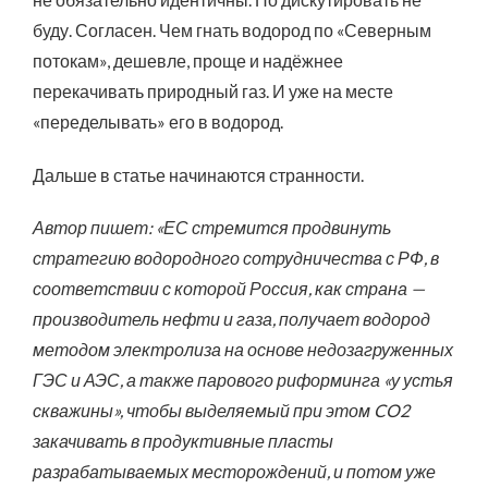
буду. Согласен. Чем гнать водород по «Северным
потокам», дешевле, проще и надёжнее
перекачивать природный газ. И уже на месте
«переделывать» его в водород.
Дальше в статье начинаются странности.
Автор пишет: «ЕС стремится продвинуть
стратегию водородного сотрудничества с РФ, в
соответствии с которой Россия, как страна —
производитель нефти и газа, получает водород
методом электролиза на основе недозагруженных
ГЭС и АЭС, а также парового риформинга «у устья
скважины», чтобы выделяемый при этом CO2
закачивать в продуктивные пласты
разрабатываемых месторождений, и потом уже