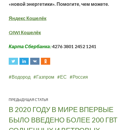
«новой энергетики». Помогите, чем можете.
Яндекс Кошелёк
QIWI Кошелёк
Карта Сбербанка:
4276 3801 2452 1241
Водород
Газпром
ЕС
Россия
ПРЕДЫДУЩАЯ СТАТЬЯ
В 2020 ГОДУ В МИРЕ ВПЕРВЫЕ
БЫЛО ВВЕДЕНО БОЛЕЕ 200 ГВТ