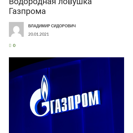
Водородная ловушка
Газпрома
ВЛАДИМИР СИДОРОВИЧ
20.01.2021
0