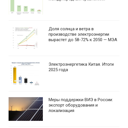
Доля солнца и ветра в
производстве электроэнергии
вырастет до 58-72% к 2050 — МЭА
Электроэнергетика Китая. Итоги
2025 года
Меры поддержки ВИЭ в России:
экспорт оборудования и
локализация