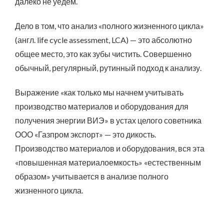
далеко не уедем.
Дело в том, что анализ «полного жизненного цикла»
(англ. life cycle assessment, LCA) — это абсолютно
общее место, это как зубы чистить. Совершенно
обычный, регулярный, рутинный подход к анализу.
Выражение «как только мы начнем учитывать
производство материалов и оборудования для
получения энергии ВИЭ» в устах целого советника
ООО «Газпром экспорт» — это дикость.
Производство материалов и оборудования, вся эта
«повышенная материалоемкость» «естественным
образом» учитывается в анализе полного
жизненного цикла.