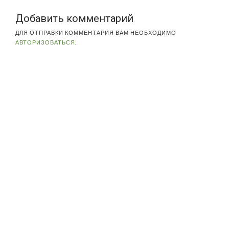
Добавить комментарий
ДЛЯ ОТПРАВКИ КОММЕНТАРИЯ ВАМ НЕОБХОДИМО
АВТОРИЗОВАТЬСЯ
.