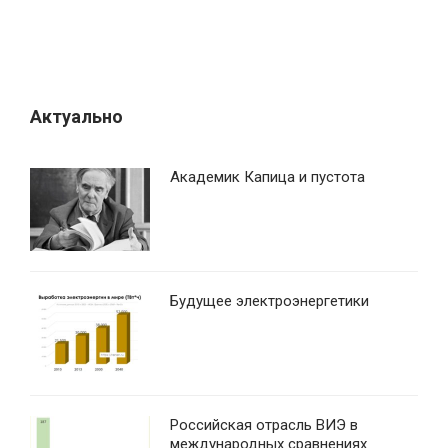
Актуально
Академик Капица и пустота
Будущее электроэнергетики
Российская отрасль ВИЭ в
международных сравнениях