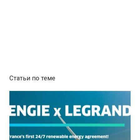
Статьи по теме