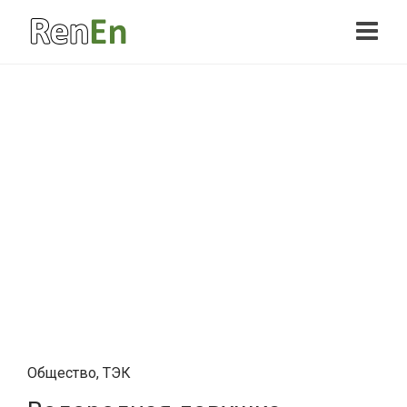
Общество
,
ТЭК