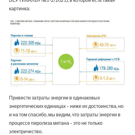
картинка:
Привести затраты энергии в одинаковых
энергетических единицах – ниже их достоинства, но
и на том спасибо, мы видим, что затраты энергии в
процессе пиролиза метана – это не только
электричество.