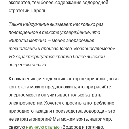
экспертов, тем более, содержание водородной
стратегии Европы.
Также недоумение вызывает несколько раз
повторенное в тексте утверждение, что
«пиролиз метана — менее энергоемкая
технология» и производство «возобновляемого»
H2 характеризуется кратно более высокой
энергоемкостью.
К сожалению, методологию автор не приводит, но из
контекста можно предположить, что при расчёте
энергоемкости он учитывает только затраты
электроэнергии. Хочется спросить, а потребление
природного газа для производства водорода – это
не затраты энергии? Мы можем взять, например,
свежую
научную статью
«Водород и топливо,