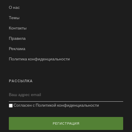
О нас
Темы
Контакты
Правила
Реклама
Политика конфиденциальности
РАССЫЛКА
Согласен с
Политикой конфиденциальности