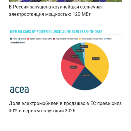
В России запущена крупнейшая солнечная
электростанция мощностью 120 МВт
Доля электромобилей в продажах в ЕС превысила
30% в первом полугодии 2026