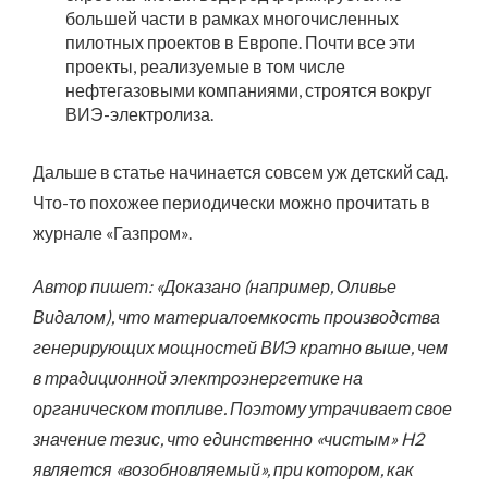
большей части в рамках многочисленных
пилотных проектов в Европе. Почти все эти
проекты, реализуемые в том числе
нефтегазовыми компаниями, строятся вокруг
ВИЭ-электролиза.
Дальше в статье начинается совсем уж детский сад.
Что-то похожее периодически можно прочитать в
журнале «Газпром».
Автор пишет: «Доказано (например, Оливье
Видалом), что материалоемкость производства
генерирующих мощностей ВИЭ кратно выше, чем
в традиционной электроэнергетике на
органическом топливе. Поэтому утрачивает свое
значение тезис, что единственно «чистым» H2
является «возобновляемый», при котором, как