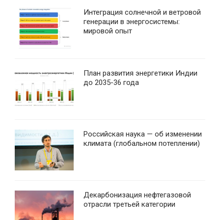
Интеграция солнечной и ветровой
генерации в энергосистемы:
мировой опыт
План развития энергетики Индии
до 2035-36 года
Российская наука — об изменении
климата (глобальном потеплении)
Декарбонизация нефтегазовой
отрасли третьей категории