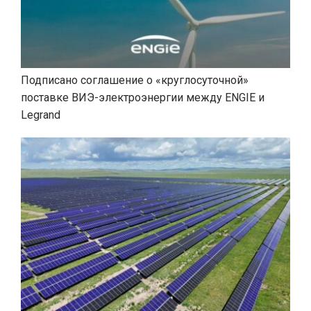
Подписано соглашение о «круглосуточной»
поставке ВИЭ-электроэнергии между ENGIE и
Legrand