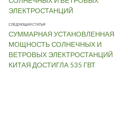
СОЛНЕЧНЫХ И ВЕТРОВЫХ
ЭЛЕКТРОСТАНЦИЙ
СЛЕДУЮЩАЯ СТАТЬЯ
СУММАРНАЯ УСТАНОВЛЕННАЯ
МОЩНОСТЬ СОЛНЕЧНЫХ И
ВЕТРОВЫХ ЭЛЕКТРОСТАНЦИЙ
КИТАЯ ДОСТИГЛА 535 ГВТ