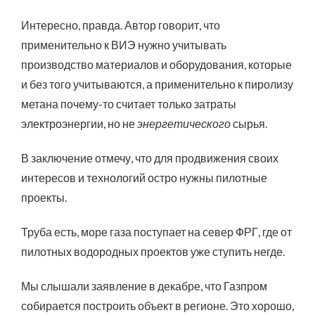
Интересно, правда. Автор говорит, что
применительно к ВИЭ нужно учитывать
производство материалов и оборудования, которые
и без того учитываются, а применительно к пиролизу
метана почему-то считает только затраты
электроэнергии, но не
энергетического
сырья.
В заключение отмечу, что для продвижения своих
интересов и технологий остро нужны пилотные
проекты.
Труба есть, море газа поступает на север ФРГ, где от
пилотных водородных проектов уже ступить негде.
Мы слышали заявление в декабре, что Газпром
собирается построить объект в регионе. Это хорошо,