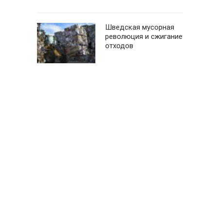
Шведская мусорная
революция и сжигание
отходов