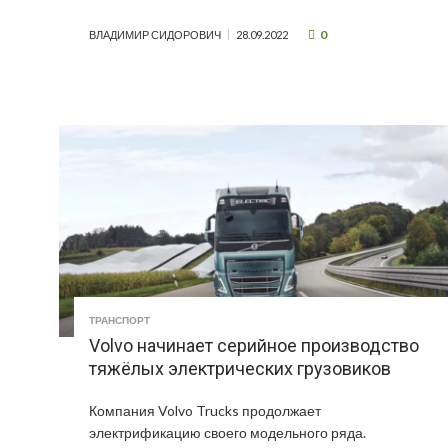
0
ВЛАДИМИР СИДОРОВИЧ
28.09.2022
ТРАНСПОРТ
Volvo начинает серийное производство
тяжёлых электрических грузовиков
Компания Volvo Trucks продолжает
электрификацию своего модельного ряда.