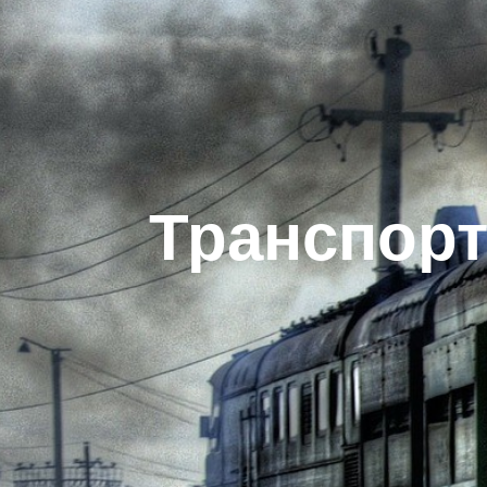
Транспор