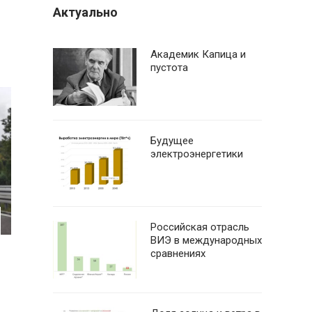
Актуально
Академик Капица и
пустота
Будущее
электроэнергетики
Российская отрасль
ВИЭ в международных
сравнениях