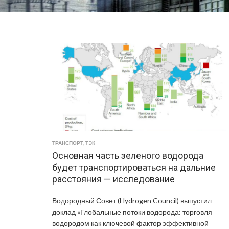
ТРАНСПОРТ
,
ТЭК
Основная часть зеленого водорода
будет транспортироваться на дальние
расстояния — исследование
Водородный Совет (Hydrogen Council) выпустил
доклад «Глобальные потоки водорода: торговля
водородом как ключевой фактор эффективной