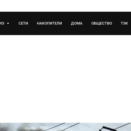
ИЭ
СЕТИ
НАКОПИТЕЛИ
ДОМА
ОБЩЕСТВО
ТЭК