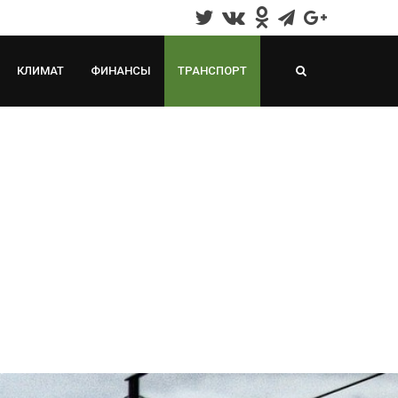
КЛИМАТ
ФИНАНСЫ
ТРАНСПОРТ