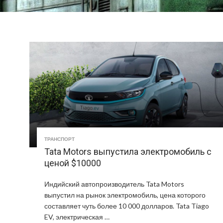
ТРАНСПОРТ
Tata Motors выпустила электромобиль с
ценой $10000
Индийский автопроизводитель Tata Motors
выпустил на рынок электромобиль, цена которого
составляет чуть более 10 000 долларов. Tata Tiago
EV, электрическая …