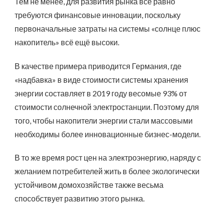
Тем не менее, для развития рынка всё равно
требуются финансовые инновации, поскольку
первоначальные затраты на системы «солнце плюс
накопитель» всё ещё высоки.
В качестве примера приводится Германия, где
«надбавка» в виде стоимости системы хранения
энергии составляет в 2019 году весомые 93% от
стоимости солнечной электростанции. Поэтому для
того, чтобы накопители энергии стали массовыми
необходимы более инновационные бизнес-модели.
В то же время рост цен на электроэнергию, наряду с
желанием потребителей жить в более экологически
устойчивом домохозяйстве также весьма
способствует развитию этого рынка.