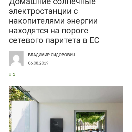
Домашние солнечные
электростанции с
накопителями энергии
находятся на пороге
сетевого паритета в ЕС
ВЛАДИМИР СИДОРОВИЧ
06.08.2019
1