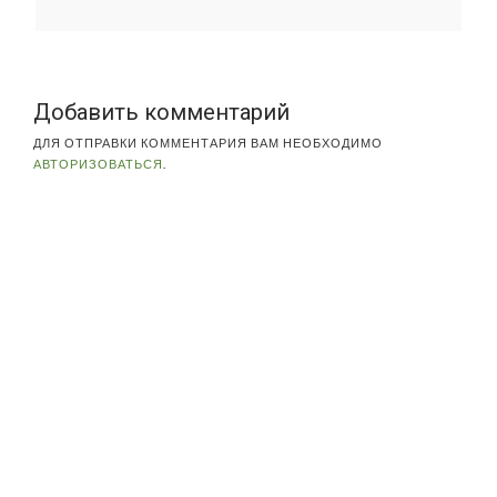
Добавить комментарий
ДЛЯ ОТПРАВКИ КОММЕНТАРИЯ ВАМ НЕОБХОДИМО
АВТОРИЗОВАТЬСЯ
.