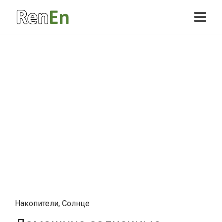
Накопители
,
Солнце