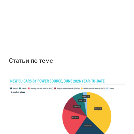
Статьи по теме