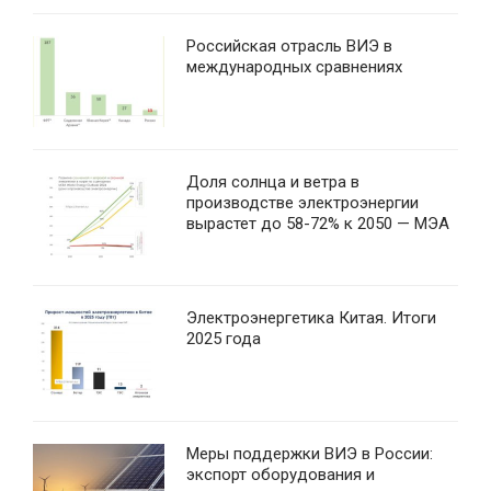
Российская отрасль ВИЭ в
международных сравнениях
Доля солнца и ветра в
производстве электроэнергии
вырастет до 58-72% к 2050 — МЭА
Электроэнергетика Китая. Итоги
2025 года
Меры поддержки ВИЭ в России:
экспорт оборудования и