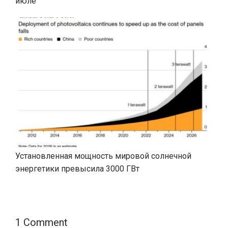
июле
Установленная мощность мировой солнечной
энергетики превысила 3000 ГВт
1 Comment