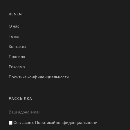
RENEN
О нас
Темы
Контакты
Правила
Реклама
Политика конфиденциальности
РАССЫЛКА
Согласен с
Политикой конфиденциальности