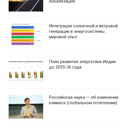
локализация
Интеграция солнечной и ветровой
генерации в энергосистемы:
мировой опыт
План развития энергетики Индии
до 2035-36 года
Российская наука — об изменении
климата (глобальном потеплении)