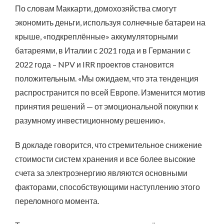
По словам Маккарти, домохозяйства смогут
экономить деньги, используя солнечные батареи на
крыше, «подкреплённые» аккумуляторными
батареями, в Италии с 2021 года и в Германии с
2022 года – NPV и IRR проектов становится
положительным. «Мы ожидаем, что эта тенденция
распространится по всей Европе. Изменится мотив
принятия решений — от эмоциональной покупки к
разумному инвестиционному решению».
В докладе говорится, что стремительное снижение
стоимости систем хранения и все более высокие
счета за электроэнергию являются основными
факторами, способствующими наступлению этого
переломного момента.