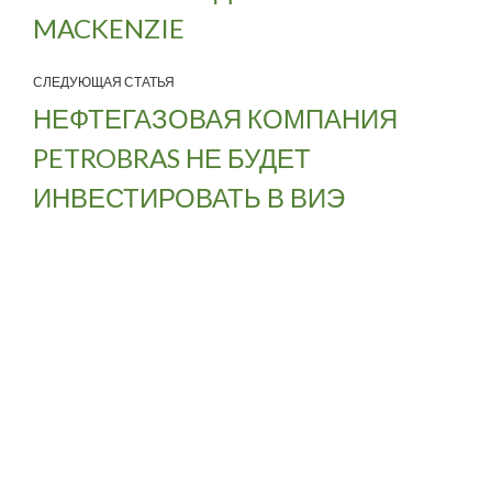
MACKENZIE
СЛЕДУЮЩАЯ СТАТЬЯ
НЕФТЕГАЗОВАЯ КОМПАНИЯ
PETROBRAS НЕ БУДЕТ
ИНВЕСТИРОВАТЬ В ВИЭ