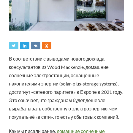
В соответствии с выводами нового доклада
консультантов из Wood Mackenzie, домашние
солнечные электростанции, оснащённые
накопителями энергии (solar-plus-storage systems),
достигнут «сетевого паритета» в Европе в 2021 году.
Это означает, что гражданам будет дешевле
вырабатывать собственную электроэнергию, чем
покупать её «в сети», то есть у сбытовых компаний.
Как мы писали ранее,
домашние солнечные