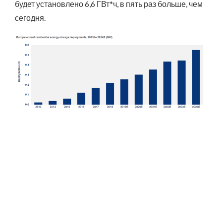
будет установлено 6,6 ГВт*ч, в пять раз больше, чем
сегодня.