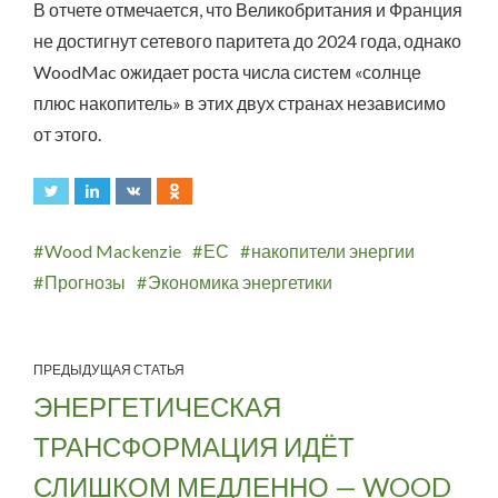
В отчете отмечается, что Великобритания и Франция
не достигнут сетевого паритета до 2024 года, однако
WoodMac ожидает роста числа систем «солнце
плюс накопитель» в этих двух странах независимо
от этого.
Wood Mackenzie
ЕС
накопители энергии
Прогнозы
Экономика энергетики
ПРЕДЫДУЩАЯ СТАТЬЯ
ЭНЕРГЕТИЧЕСКАЯ
ТРАНСФОРМАЦИЯ ИДЁТ
СЛИШКОМ МЕДЛЕННО — WOOD