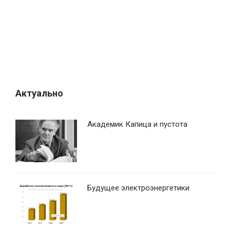
Актуально
Академик Капица и пустота
Будущее электроэнергетики