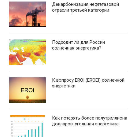
Декарбонизация нефтегазовой
отрасли третьей категории
Подходит ли для России
солнечная энергетика?
К вопросу EROI (EROEI) солнечной
энергетики
Как потерять более полутриллиона
долларов: угольная энергетика