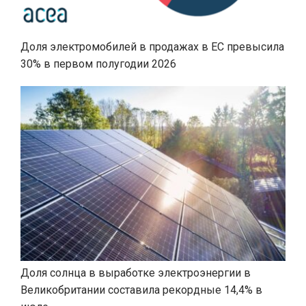
Доля электромобилей в продажах в ЕС превысила
30% в первом полугодии 2026
Доля солнца в выработке электроэнергии в
Великобритании составила рекордные 14,4% в