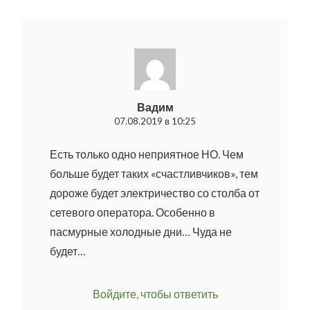
Вадим
07.08.2019 в 10:25
Есть только одно неприятное НО. Чем
больше будет таких «счастливчиков», тем
дороже будет электричество со столба от
сетевого оператора. Особенно в
пасмурные холодные дни… Чуда не
будет…
Войдите, чтобы ответить