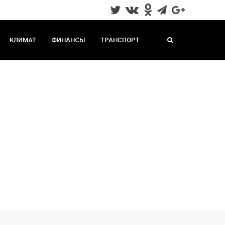
КЛИМАТ
ФИНАНСЫ
ТРАНСПОРТ