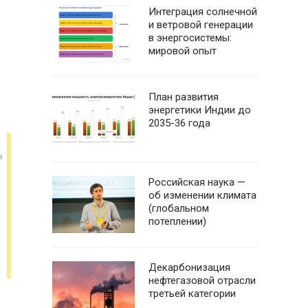
Интеграция солнечной
и ветровой генерации
в энергосистемы:
мировой опыт
План развития
энергетики Индии до
2035-36 года
Российская наука —
об изменении климата
(глобальном
потеплении)
Декарбонизация
нефтегазовой отрасли
третьей категории