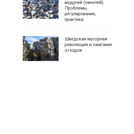
модулей (панелей).
Проблемы,
регулирование,
практика.
Шведская мусорная
революция и сжигание
отходов