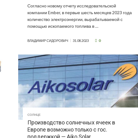
Согласно новому отчету исследовательской
компании Ember, в первые шесть месяцев 2023 года
количество электроэнергии, вырабатываемой с
помощью ископаемого топлива в …
0
ВЛАДИМИР СИДОРОВИЧ
31.08.2023
СОЛНЦЕ
Производство солнечных ячеек в
Европе возможно только с гос.
поддержкой — Aiko Solar