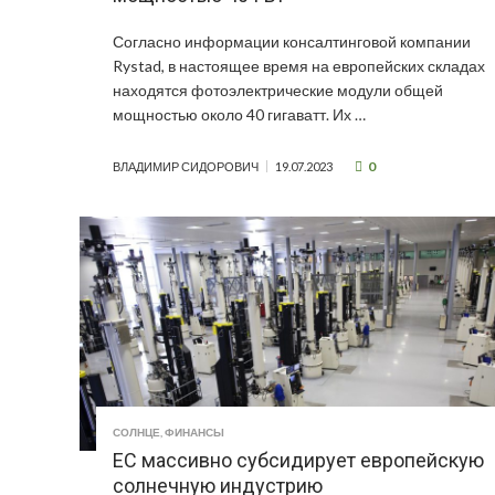
Согласно информации консалтинговой компании
Rystad, в настоящее время на европейских складах
находятся фотоэлектрические модули общей
мощностью около 40 гигаватт. Их …
0
ВЛАДИМИР СИДОРОВИЧ
19.07.2023
СОЛНЦЕ
,
ФИНАНСЫ
ЕС массивно субсидирует европейскую
солнечную индустрию