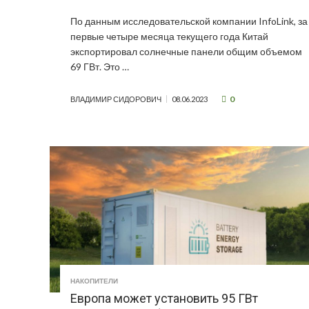
По данным исследовательской компании InfoLink, за
первые четыре месяца текущего года Китай
экспортировал солнечные панели общим объемом
69 ГВт. Это …
0
ВЛАДИМИР СИДОРОВИЧ
08.06.2023
НАКОПИТЕЛИ
Европа может установить 95 ГВт