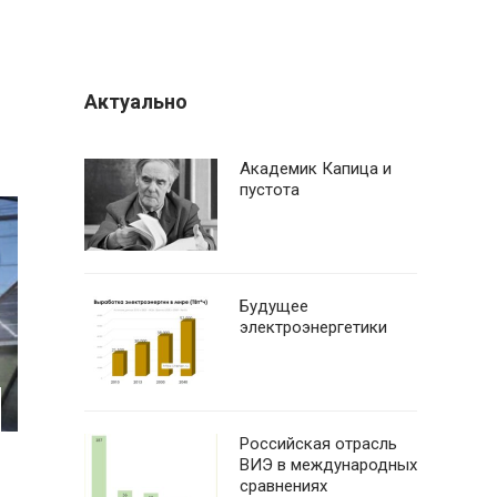
Актуально
Академик Капица и
пустота
Будущее
электроэнергетики
Российская отрасль
ВИЭ в международных
сравнениях