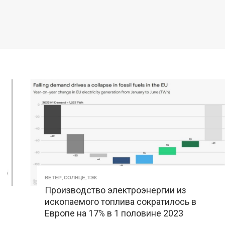
ВЕТЕР
,
СОЛНЦЕ
,
ТЭК
Производство электроэнергии из
ископаемого топлива сократилось в
Европе на 17% в 1 половине 2023