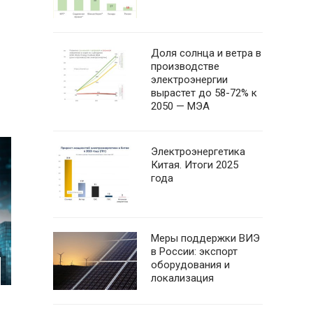
Доля солнца и ветра в
производстве
электроэнергии
вырастет до 58-72% к
2050 — МЭА
Электроэнергетика
Китая. Итоги 2025
года
Меры поддержки ВИЭ
в России: экспорт
оборудования и
локализация