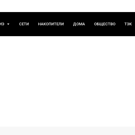
ИЭ
СЕТИ
НАКОПИТЕЛИ
ДОМА
ОБЩЕСТВО
ТЭК