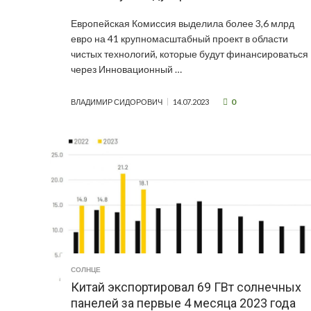
Европейская Комиссия выделила более 3,6 млрд
евро на 41 крупномасштабный проект в области
чистых технологий, которые будут финансироваться
через Инновационный …
0
ВЛАДИМИР СИДОРОВИЧ
14.07.2023
СОЛНЦЕ
Китай экспортировал 69 ГВт солнечных
панелей за первые 4 месяца 2023 года