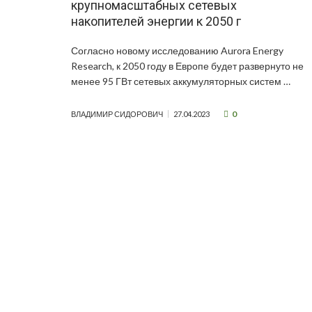
крупномасштабных сетевых
накопителей энергии к 2050 г
Согласно новому исследованию Aurora Energy
Research, к 2050 году в Европе будет развернуто не
менее 95 ГВт сетевых аккумуляторных систем …
0
ВЛАДИМИР СИДОРОВИЧ
27.04.2023