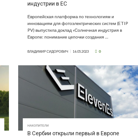
индустрии в ЕС
Европейская платформа по технологиям и
инновациям для фотоэлектрических систем (ETIP
PV) выпустила доклад «Солнечная индустрия в
Европе: понимание цепочки создания …
0
ВЛАДИМИР СИДОРОВИЧ
16.05.2023
НАКОПИТЕЛИ
В Сербии открыли первый в Европе