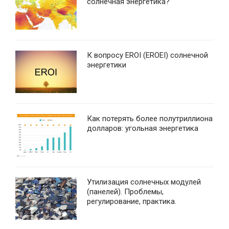
солнечная энергетика?
К вопросу EROI (EROEI) солнечной
энергетики
Как потерять более полутриллиона
долларов: угольная энергетика
Утилизация солнечных модулей
(панелей). Проблемы,
регулирование, практика.