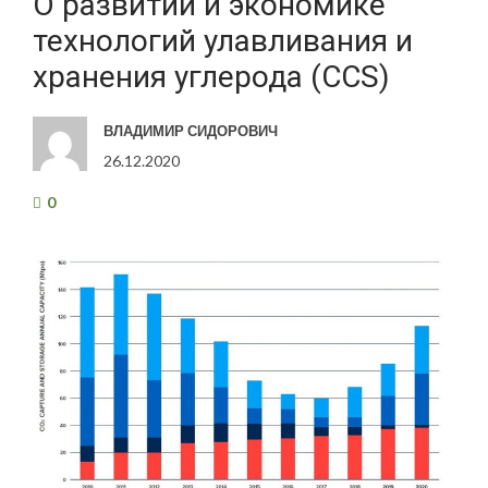
О развитии и экономике
технологий улавливания и
хранения углерода (CCS)
ВЛАДИМИР СИДОРОВИЧ
26.12.2020
0