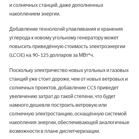
и солнечных станций, даже дополненных
накоплением энергии.
Добавление технологий улавливания и хранения
углерода к новому угольному генератору может
повысить приведённую стоимость электроэнергии
(LCOE) на 90–125 долларов за МВт*ч.
Поскольку электричество новых угольных и газовых
станций уже стоит дороже, чем от новых ветровых и
солнечных проектов, добавление CCS приведет
увеличению затрат до такой степени, что будет
намного дешевле построить ветровую или
солнечную электростанцию, оснащённую системой
накопления энергии, обеспечивающей аналогичные
возможности в плане диспетчеризации.