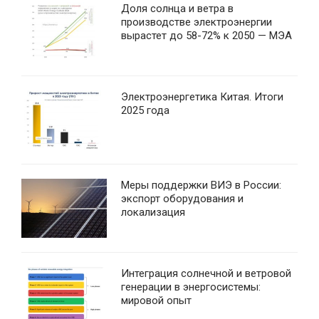
Доля солнца и ветра в
производстве электроэнергии
вырастет до 58-72% к 2050 — МЭА
Электроэнергетика Китая. Итоги
2025 года
Меры поддержки ВИЭ в России:
экспорт оборудования и
локализация
Интеграция солнечной и ветровой
генерации в энергосистемы:
мировой опыт