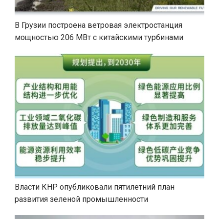
В Грузии построена ветровая электростанция
мощностью 206 МВт с китайскими турбинами
Власти КНР опубликовали пятилетний план
развития зеленой промышленности