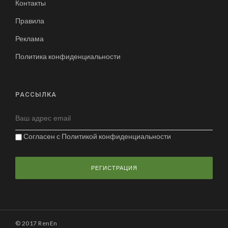
Контакты
Правила
Реклама
Политика конфиденциальности
РАССЫЛКА
Согласен с
Политикой конфиденциальности
© 2017 RenEn