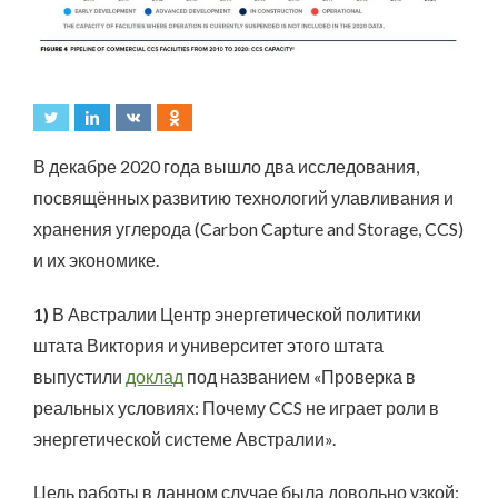
В декабре 2020 года вышло два исследования,
посвящённых развитию технологий улавливания и
хранения углерода (Carbon Capture and Storage, CCS)
и их экономике.
1)
В Австралии Центр энергетической политики
штата Виктория и университет этого штата
выпустили
доклад
под названием «Проверка в
реальных условиях: Почему CCS не играет роли в
энергетической системе Австралии».
Цель работы в данном случае была довольно узкой: