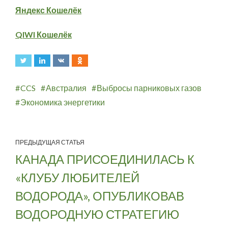
Яндекс Кошелёк
QIWI Кошелёк
CCS
Австралия
Выбросы парниковых газов
Экономика энергетики
ПРЕДЫДУЩАЯ СТАТЬЯ
КАНАДА ПРИСОЕДИНИЛАСЬ К
«КЛУБУ ЛЮБИТЕЛЕЙ
ВОДОРОДА», ОПУБЛИКОВАВ
ВОДОРОДНУЮ СТРАТЕГИЮ