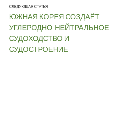
СЛЕДУЮЩАЯ СТАТЬЯ
ЮЖНАЯ КОРЕЯ СОЗДАЁТ
УГЛЕРОДНО-НЕЙТРАЛЬНОЕ
СУДОХОДСТВО И
СУДОСТРОЕНИЕ