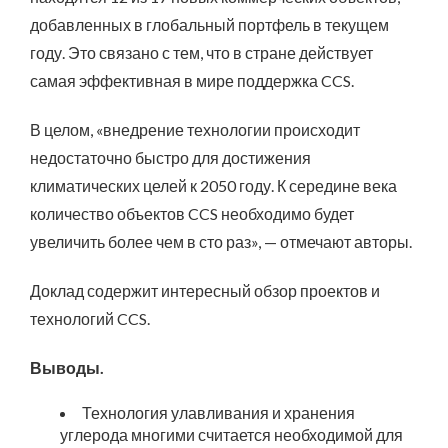
добавленных в глобальный портфель в текущем
году. Это связано с тем, что в стране действует
самая эффективная в мире поддержка CCS.
В целом, «внедрение технологии происходит
недостаточно быстро для достижения
климатических целей к 2050 году. К середине века
количество объектов CCS необходимо будет
увеличить более чем в сто раз», — отмечают авторы.
Доклад содержит интересный обзор проектов и
технологий CCS.
Выводы.
Технология улавливания и хранения
углерода многими считается необходимой для