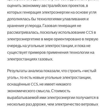
оценить экономику австралийских проектов, в
которых генерация электроэнергии на основе угля
дополнялась бы технологиями улавливания и
хранения углерода. Газовая генерация не
рассматривалась, поскольку использование CCS в
электроэнергетике в мире ориентировано в первую
очередь на угольные электростанции, и пока не
существует примеров применения технологии на
электростанциях газовых.
Результаты анализа показали, что строить «чистый
уголь», то есть новые угольные электростанции,
оснащённые CCS, не имеет никакого
экономического смысла. Стоимость
вырабатываемой ими электроэнергии получается в
несколько раз дороже, чем электричество ветровых