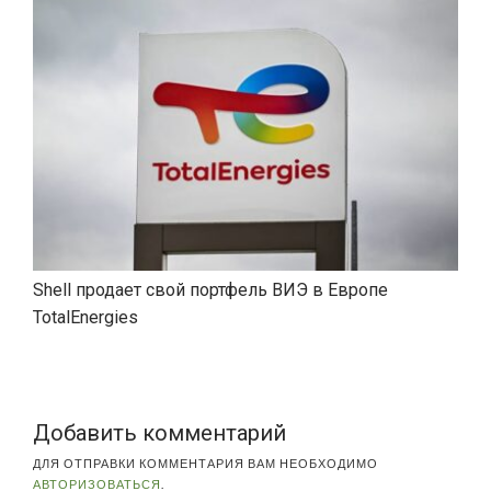
Shell продает свой портфель ВИЭ в Европе
TotalEnergies
Добавить комментарий
ДЛЯ ОТПРАВКИ КОММЕНТАРИЯ ВАМ НЕОБХОДИМО
АВТОРИЗОВАТЬСЯ
.