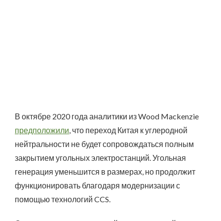
В октябре 2020 года аналитики из Wood Mackenzie
предположили
, что переход Китая к углеродной
нейтральности не будет сопровождаться полным
закрытием угольных электростанций. Угольная
генерация уменьшится в размерах, но продолжит
функционировать благодаря модернизации с
помощью технологий CCS.