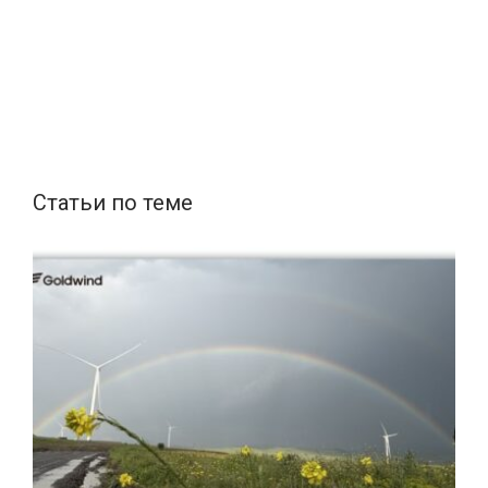
Статьи по теме