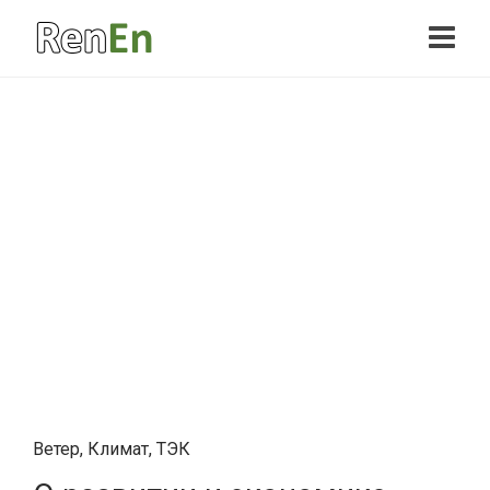
Ветер
,
Климат
,
ТЭК