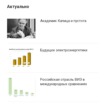
Актуально
Академик Капица и пустота
Будущее электроэнергетики
Российская отрасль ВИЭ в
международных сравнениях