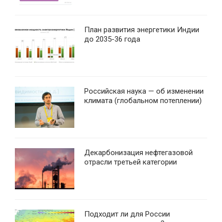
План развития энергетики Индии
до 2035-36 года
Российская наука — об изменении
климата (глобальном потеплении)
Декарбонизация нефтегазовой
отрасли третьей категории
Подходит ли для России